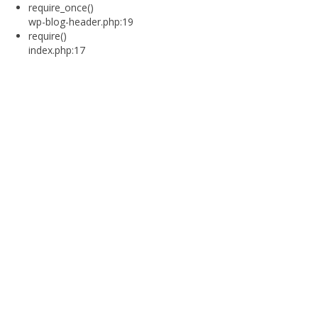
require_once()
wp-blog-header.php:19
require()
index.php:17