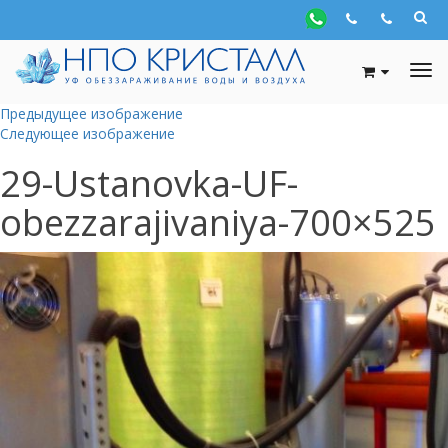
Предыдущее изображение
Следующее изображение
29-Ustanovka-UF-
obezzarajivaniya-700×525