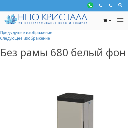
Предыдущее изображение
Следующее изображение
Без рамы 680 белый фон