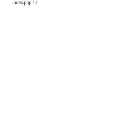
index.php:17