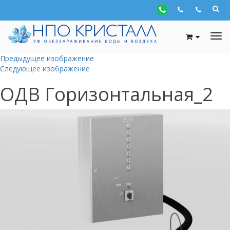
Предыдущее изображение
Следующее изображение
ОДВ Горизонтальная_2