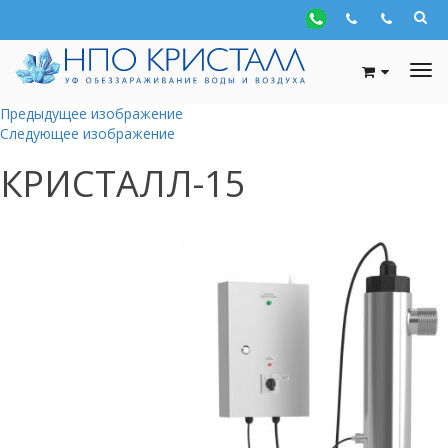
Предыдущее изображение
Следующее изображение
КРИСТАЛЛ-15