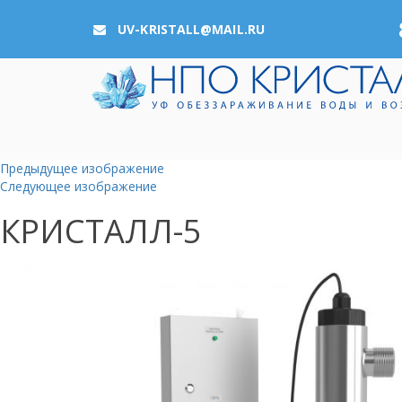
UV-KRISTALL@MAIL.RU
Предыдущее изображение
Следующее изображение
КРИСТАЛЛ-5