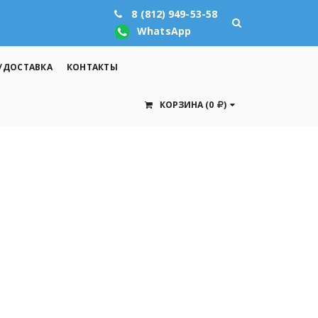
8 (812) 949-53-58
WhatsApp
/ДОСТАВКА
КОНТАКТЫ
КОРЗИНА
(0
)