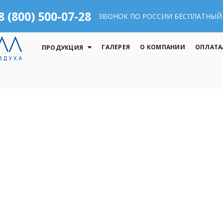
8 (800) 500-07-28
ЗВОНОК ПО РОССИИ БЕСПЛАТНЫЙ
ГАЛЕРЕЯ
О КОМПАНИИ
ОПЛАТА
ПРОДУКЦИЯ