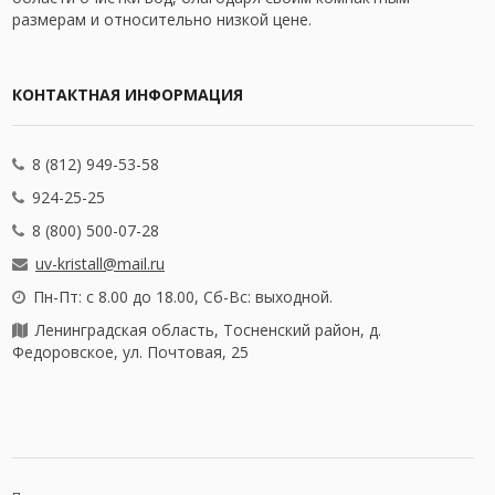
размерам и относительно низкой цене.
КОНТАКТНАЯ ИНФОРМАЦИЯ
8 (812) 949-53-58
924-25-25
8 (800) 500-07-28
uv-kristall@mail.ru
Пн-Пт: с 8.00 до 18.00, Сб-Вс: выходной.
Ленинградская область, Тосненский район, д.
Федоровское, ул. Почтовая, 25