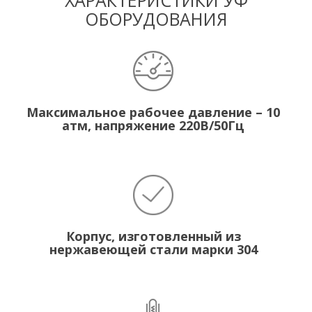
ХАРАКТЕРИСТИКИ УФ
ОБОРУДОВАНИЯ
Максимальное рабочее давление – 10
атм, напряжение 220В/50Гц
Корпус, изготовленный из
нержавеющей стали марки 304