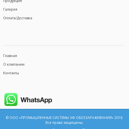
Продукция
Галерея
Оплата/Доставка
Главная
О компании
Контакты
© ООО «ПРОМЫШЛЕННЫЕ СИСТЕМЫ УФ ОБЕЗЗАРАЖИВАНИЯ» 2018.
Все права защищены.