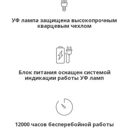
УФ лампа защищена высокопрочным
кварцевым чехлом
Блок питания оснащен системой
индикации работы УФ ламп
12000 часов бесперебойной работы