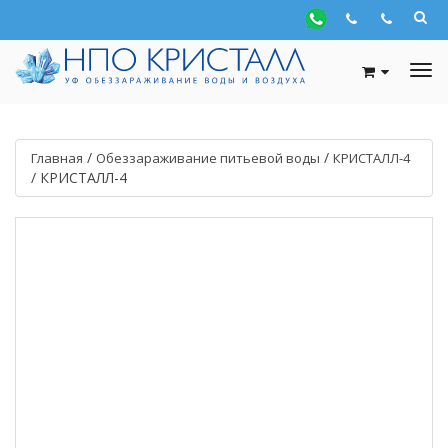
/
/
Главная
Обеззараживание питьевой воды
КРИСТАЛЛ-4
/
КРИСТАЛЛ-4