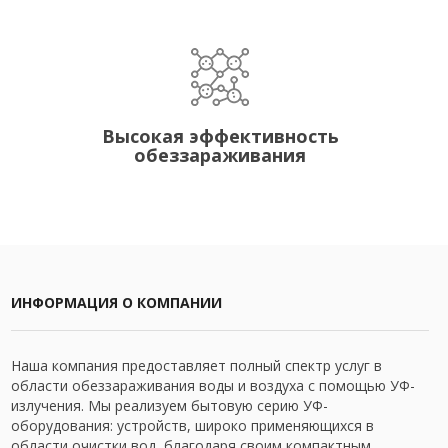
Высокая эффективность
обеззараживания
ИНФОРМАЦИЯ О КОМПАНИИ
Наша компания предоставляет полный спектр услуг в
области обеззараживания воды и воздуха с помощью УФ-
излучения. Мы реализуем бытовую серию УФ-
оборудования: устройств, широко применяющихся в
области очистки вод, благодаря своим компактным