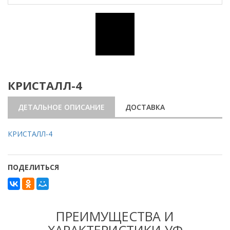
КРИСТАЛЛ-4
ДЕТАЛЬНОЕ ОПИСАНИЕ
ДОСТАВКА
КРИСТАЛЛ-4
ПОДЕЛИТЬСЯ
ПРЕИМУЩЕСТВА И