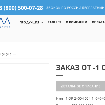
8 (800) 500-07-28
ЗВОНОК ПО РОССИИ БЕСПЛАТНЫЙ
ГАЛЕРЕЯ
О КОМПАНИИ
ОПЛАТА
ПРОДУКЦИЯ
=0+0+0+1 —
ЗАКАЗ ОТ -1 
—
ДЕТАЛЬНОЕ ОПИСАНИЕ
Имя: -1 OR 2+554-554-1=0+0+