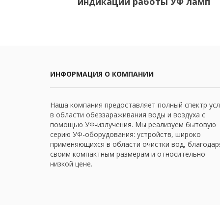
индикации работы УФ ламп
ИНФОРМАЦИЯ О КОМПАНИИ
Наша компания предоставляет полный спектр усл
в области обеззараживания воды и воздуха с
помощью УФ-излучения. Мы реализуем бытовую
серию УФ-оборудования: устройств, широко
применяющихся в области очистки вод, благодар
своим компактным размерам и относительно
низкой цене.