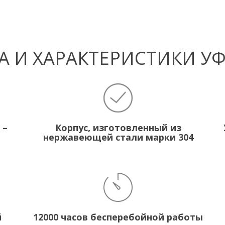
 И ХАРАКТЕРИСТИКИ У
 –
Корпус, изготовленный из
нержавеющей стали марки 304
й
12000 часов бесперебойной работы