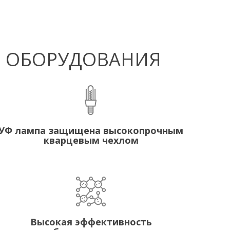
Ф ОБОРУДОВАНИЯ
УФ лампа защищена высокопрочным
кварцевым чехлом
Высокая эффективность