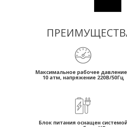
ПРЕИМУЩЕСТВА
Максимальное рабочее давление
10 атм, напряжение 220В/50Гц
Блок питания оснащен системо