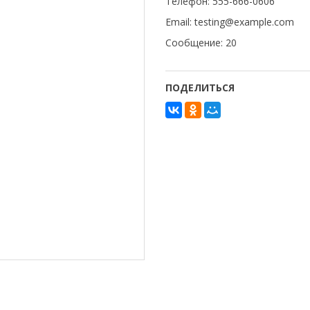
Телефон: 555-666-0606
Email: testing@example.com
Сообщение: 20
ПОДЕЛИТЬСЯ