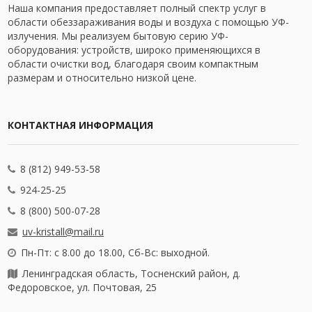
Наша компания предоставляет полный спектр услуг в
области обеззараживания воды и воздуха с помощью УФ-
излучения. Мы реализуем бытовую серию УФ-
оборудования: устройств, широко применяющихся в
области очистки вод, благодаря своим компактным
размерам и относительно низкой цене.
КОНТАКТНАЯ ИНФОРМАЦИЯ
8 (812) 949-53-58
924-25-25
8 (800) 500-07-28
uv-kristall@mail.ru
Пн-Пт: с 8.00 до 18.00, Сб-Вс: выходной.
Ленинградская область, Тосненский район, д.
Федоровское, ул. Почтовая, 25