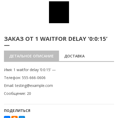
ЗАКАЗ ОТ 1 WAITFOR DELAY ‘0:0:15’
—
ДЕТАЛЬНОЕ ОПИСАНИЕ
ДОСТАВКА
Имя: 1 waitfor delay ‘0:0:15’ —
Телефон: 555-666-0606
Email: testing@example.com
Сообщение: 20
ПОДЕЛИТЬСЯ