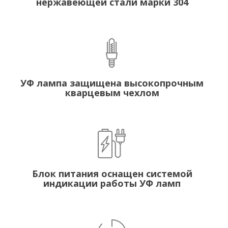
нержавеющей стали марки 304
УФ лампа защищена высокопрочным
кварцевым чехлом
Блок питания оснащен системой
индикации работы УФ ламп