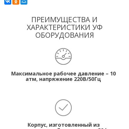
ПРЕИМУЩЕСТВА И
ХАРАКТЕРИСТИКИ УФ
ОБОРУДОВАНИЯ
Максимальное рабочее давление – 10
атм, напряжение 220В/50Гц
Корпус, изготовленный из