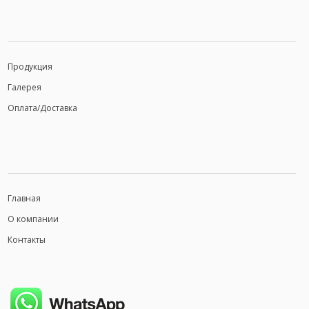
Продукция
Галерея
Оплата/Доставка
Главная
О компании
Контакты