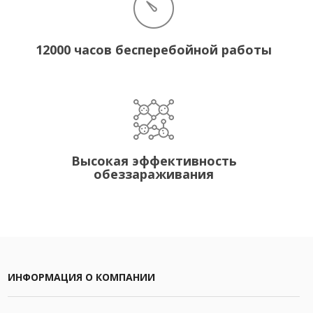
12000 часов бесперебойной работы
Высокая эффективность
обеззараживания
ИНФОРМАЦИЯ О КОМПАНИИ