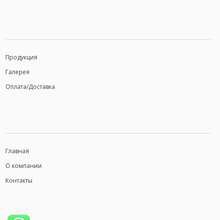
Продукция
Галерея
Оплата/Доставка
Главная
О компании
Контакты