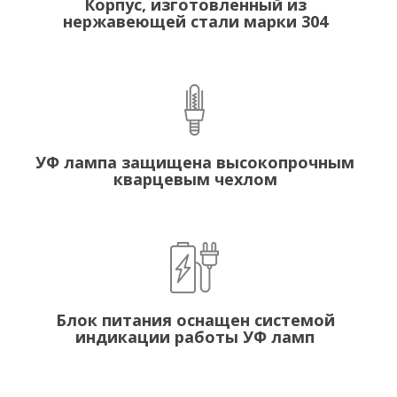
Корпус, изготовленный из
нержавеющей стали марки 304
УФ лампа защищена высокопрочным
кварцевым чехлом
Блок питания оснащен системой
индикации работы УФ ламп