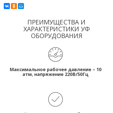
ПРЕИМУЩЕСТВА И
ХАРАКТЕРИСТИКИ УФ
ОБОРУДОВАНИЯ
Максимальное рабочее давление – 10
атм, напряжение 220В/50Гц