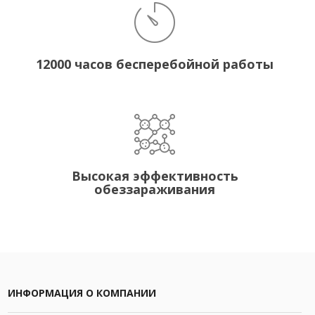
12000 часов бесперебойной работы
Высокая эффективность
обеззараживания
ИНФОРМАЦИЯ О КОМПАНИИ