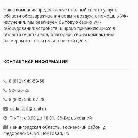
Наша компания предоставляет полный спектр услуг в
области обеззараживания воды и воздуха с помощью УФ-
излучения. Мы реализуем бытовую серию УФ-
оборудования: устройств, широко применяющихся в
области очистки вод, благодаря своим компактным
размерам и относительно низкой цене.
КОНТАКТНАЯ ИНФОРМАЦИЯ
8 (812) 949-53-58
924-25-25
8 (800) 500-07-28
uv-kristall@mail.ru
Пн-Пт: с 8.00 до 18.00, Сб-Вс: выходной.
Ленинградская область, Тосненский район, д.
Федоровское, ул. Почтовая, 25