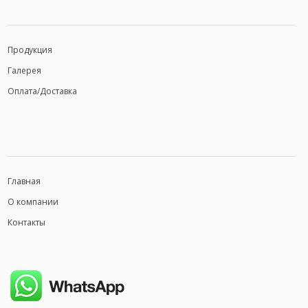
Продукция
Галерея
Оплата/Доставка
Главная
О компании
Контакты