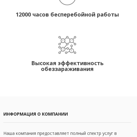
12000 часов бесперебойной работы
Высокая эффективность
обеззараживания
ИНФОРМАЦИЯ О КОМПАНИИ
Наша компания предоставляет полный спектр услуг в