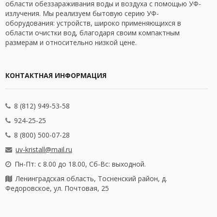
области обеззараживания воды и воздуха с помощью УФ-
излучения. Мы реализуем бытовую серию УФ-
оборудования: устройств, широко применяющихся в
области очистки вод, благодаря своим компактным
размерам и относительно низкой цене.
КОНТАКТНАЯ ИНФОРМАЦИЯ
8 (812) 949-53-58
924-25-25
8 (800) 500-07-28
uv-kristall@mail.ru
Пн-Пт: с 8.00 до 18.00, Сб-Вс: выходной.
Ленинградская область, Тосненский район, д.
Федоровское, ул. Почтовая, 25