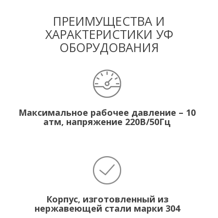
ПРЕИМУЩЕСТВА И
ХАРАКТЕРИСТИКИ УФ
ОБОРУДОВАНИЯ
Максимальное рабочее давление – 10
атм, напряжение 220В/50Гц
Корпус, изготовленный из
нержавеющей стали марки 304