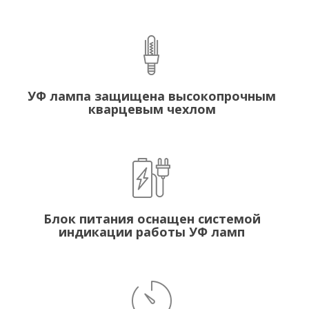
УФ лампа защищена высокопрочным
кварцевым чехлом
Блок питания оснащен системой
индикации работы УФ ламп