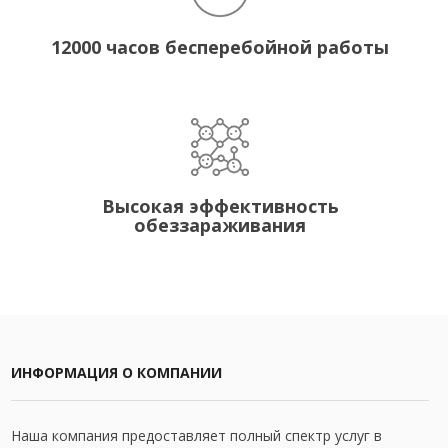
12000 часов бесперебойной работы
Высокая эффективность
обеззараживания
ИНФОРМАЦИЯ О КОМПАНИИ
Наша компания предоставляет полный спектр услуг в