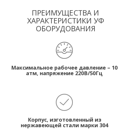
ПРЕИМУЩЕСТВА И
ХАРАКТЕРИСТИКИ УФ
ОБОРУДОВАНИЯ
Максимальное рабочее давление – 10
атм, напряжение 220В/50Гц
Корпус, изготовленный из
нержавеющей стали марки 304