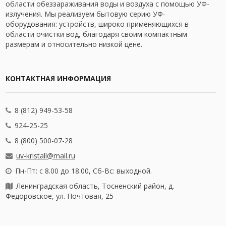
области обеззараживания воды и воздуха с помощью УФ-
излучения. Мы реализуем бытовую серию УФ-
оборудования: устройств, широко применяющихся в
области очистки вод, благодаря своим компактным
размерам и относительно низкой цене.
КОНТАКТНАЯ ИНФОРМАЦИЯ
8 (812) 949-53-58
924-25-25
8 (800) 500-07-28
uv-kristall@mail.ru
Пн-Пт: с 8.00 до 18.00, Сб-Вс: выходной.
Ленинградская область, Тосненский район, д.
Федоровское, ул. Почтовая, 25