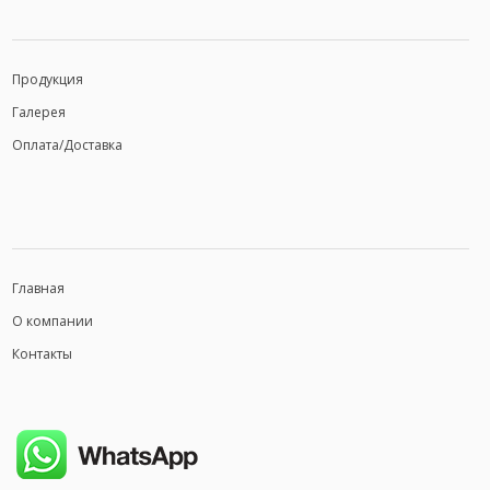
Продукция
Галерея
Оплата/Доставка
Главная
О компании
Контакты