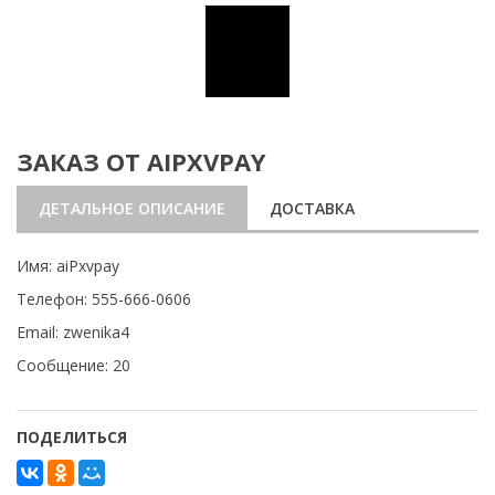
ЗАКАЗ ОТ AIPXVPAY
ДЕТАЛЬНОЕ ОПИСАНИЕ
ДОСТАВКА
Имя: aiPxvpay
Телефон: 555-666-0606
Email: zwenika4
Сообщение: 20
ПОДЕЛИТЬСЯ