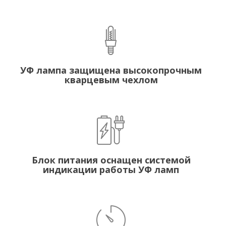
УФ лампа защищена высокопрочным
кварцевым чехлом
Блок питания оснащен системой
индикации работы УФ ламп