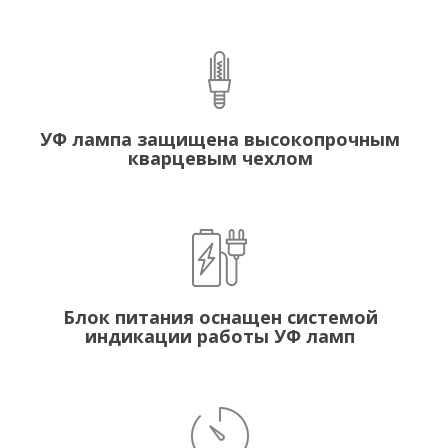
УФ лампа защищена высокопрочным
кварцевым чехлом
Блок питания оснащен системой
индикации работы УФ ламп