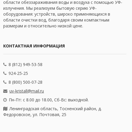
области обеззараживания воды и воздуха с помощью УФ-
излучения. Мы реализуем бытовую серию УФ-
оборудования: устройств, широко применяющихся в
области очистки вод, благодаря своим компактным
размерам и относительно низкой цене.
КОНТАКТНАЯ ИНФОРМАЦИЯ
8 (812) 949-53-58
924-25-25
8 (800) 500-07-28
uv-kristall@mail.ru
Пн-Пт: с 8.00 до 18.00, Сб-Вс: выходной.
Ленинградская область, Тосненский район, д.
Федоровское, ул. Почтовая, 25