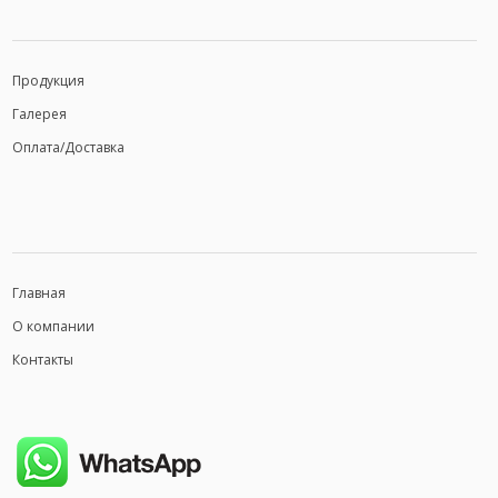
Продукция
Галерея
Оплата/Доставка
Главная
О компании
Контакты