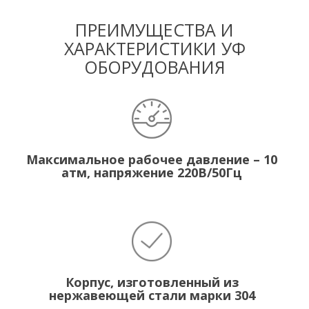
ПРЕИМУЩЕСТВА И
ХАРАКТЕРИСТИКИ УФ
ОБОРУДОВАНИЯ
Максимальное рабочее давление – 10
атм, напряжение 220В/50Гц
Корпус, изготовленный из
нержавеющей стали марки 304