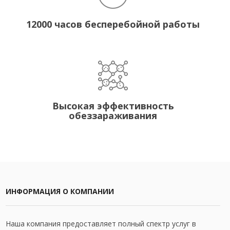
12000 часов бесперебойной работы
Высокая эффективность
обеззараживания
ИНФОРМАЦИЯ О КОМПАНИИ
Наша компания предоставляет полный спектр услуг в