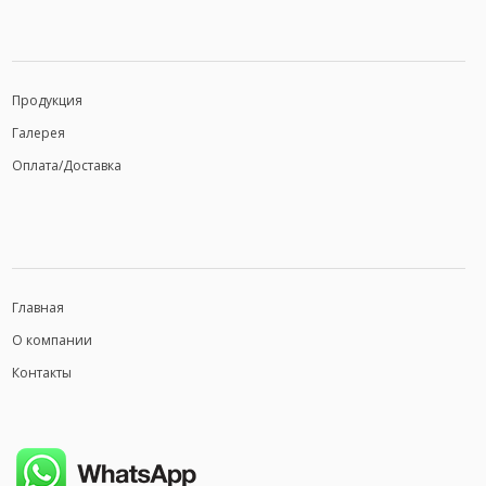
Продукция
Галерея
Оплата/Доставка
Главная
О компании
Контакты