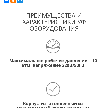
ПРЕИМУЩЕСТВА И
ХАРАКТЕРИСТИКИ УФ
ОБОРУДОВАНИЯ
Максимальное рабочее давление – 10
атм, напряжение 220В/50Гц
Корпус, изготовленный из