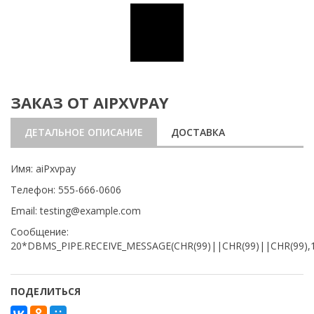
ЗАКАЗ ОТ AIPXVPAY
ДЕТАЛЬНОЕ ОПИСАНИЕ
ДОСТАВКА
Имя: aiPxvpay
Телефон: 555-666-0606
Email: testing@example.com
Сообщение:
20*DBMS_PIPE.RECEIVE_MESSAGE(CHR(99)||CHR(99)||CHR(99),
ПОДЕЛИТЬСЯ