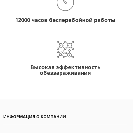
12000 часов бесперебойной работы
Высокая эффективность
обеззараживания
ИНФОРМАЦИЯ О КОМПАНИИ