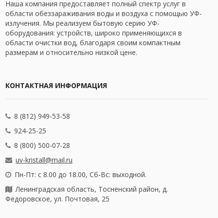
Наша компания предоставляет полный спектр услуг в
области обеззараживания воды и воздуха с помощью УФ-
излучения. Мы реализуем бытовую серию УФ-
оборудования: устройств, широко применяющихся в
области очистки вод, благодаря своим компактным
размерам и относительно низкой цене.
КОНТАКТНАЯ ИНФОРМАЦИЯ
8 (812) 949-53-58
924-25-25
8 (800) 500-07-28
uv-kristall@mail.ru
Пн-Пт: с 8.00 до 18.00, Сб-Вс: выходной.
Ленинградская область, Тосненский район, д.
Федоровское, ул. Почтовая, 25