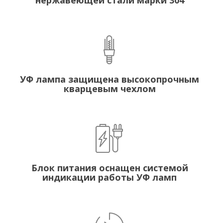
нержавеющей стали марки 304
УФ лампа защищена высокопрочным
кварцевым чехлом
Блок питания оснащен системой
индикации работы УФ ламп