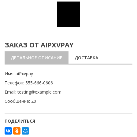
ЗАКАЗ ОТ AIPXVPAY
ДЕТАЛЬНОЕ ОПИСАНИЕ
ДОСТАВКА
Имя: aiPxvpay
Телефон: 555-666-0606
Email: testing@example.com
Сообщение: 20
ПОДЕЛИТЬСЯ