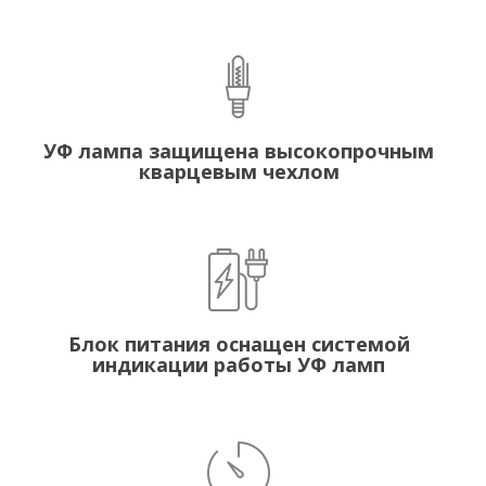
УФ лампа защищена высокопрочным
кварцевым чехлом
Блок питания оснащен системой
индикации работы УФ ламп