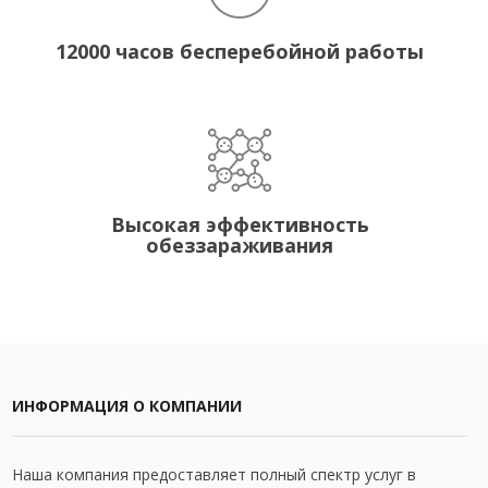
12000 часов бесперебойной работы
Высокая эффективность
обеззараживания
ИНФОРМАЦИЯ О КОМПАНИИ
Наша компания предоставляет полный спектр услуг в