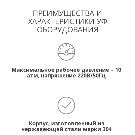
ПРЕИМУЩЕСТВА И
ХАРАКТЕРИСТИКИ УФ
ОБОРУДОВАНИЯ
Максимальное рабочее давление – 10
атм, напряжение 220В/50Гц
Корпус, изготовленный из
нержавеющей стали марки 304