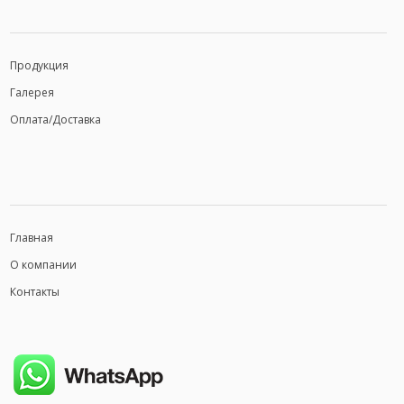
Продукция
Галерея
Оплата/Доставка
Главная
О компании
Контакты