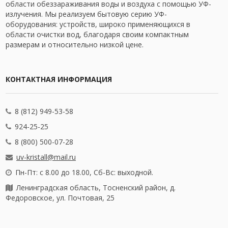
области обеззараживания воды и воздуха с помощью УФ-
излучения. Мы реализуем бытовую серию УФ-
оборудования: устройств, широко применяющихся в
области очистки вод, благодаря своим компактным
размерам и относительно низкой цене.
КОНТАКТНАЯ ИНФОРМАЦИЯ
8 (812) 949-53-58
924-25-25
8 (800) 500-07-28
uv-kristall@mail.ru
Пн-Пт: с 8.00 до 18.00, Сб-Вс: выходной.
Ленинградская область, Тосненский район, д.
Федоровское, ул. Почтовая, 25