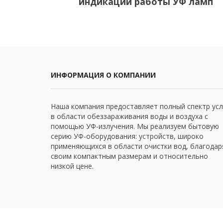
индикации работы УФ ламп
ИНФОРМАЦИЯ О КОМПАНИИ
Наша компания предоставляет полный спектр усл
в области обеззараживания воды и воздуха с
помощью УФ-излучения. Мы реализуем бытовую
серию УФ-оборудования: устройств, широко
применяющихся в области очистки вод, благодар
своим компактным размерам и относительно
низкой цене.