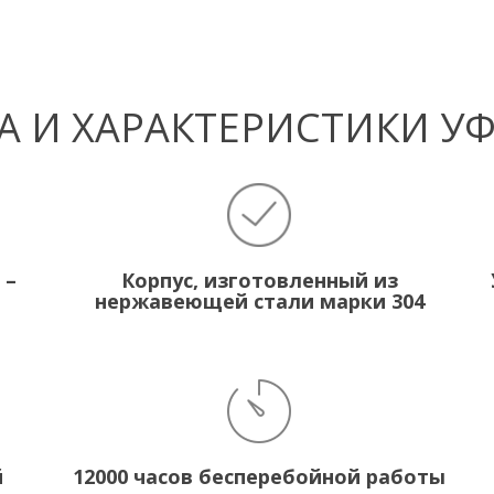
 И ХАРАКТЕРИСТИКИ У
 –
Корпус, изготовленный из
нержавеющей стали марки 304
й
12000 часов бесперебойной работы