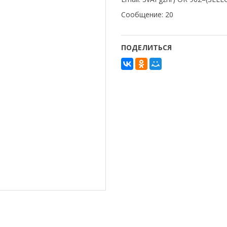
Сообщение: 20
ПОДЕЛИТЬСЯ