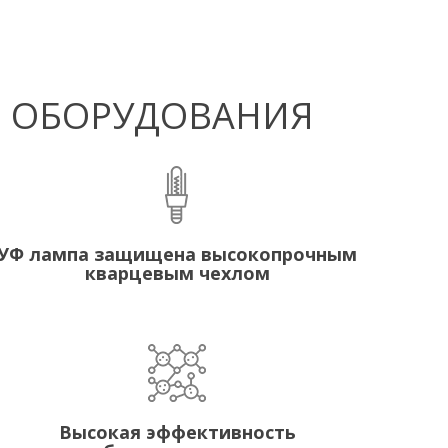
Ф ОБОРУДОВАНИЯ
УФ лампа защищена высокопрочным
кварцевым чехлом
Высокая эффективность