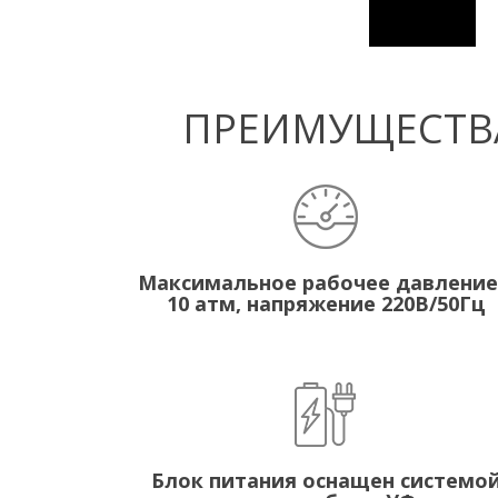
ПРЕИМУЩЕСТВА
Максимальное рабочее давление
10 атм, напряжение 220В/50Гц
Блок питания оснащен системо