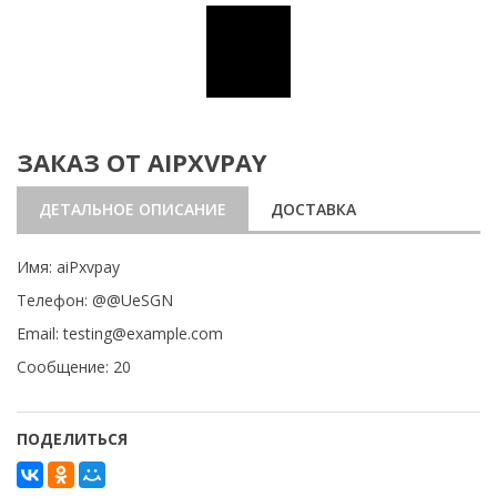
ЗАКАЗ ОТ AIPXVPAY
ДЕТАЛЬНОЕ ОПИСАНИЕ
ДОСТАВКА
Имя: aiPxvpay
Телефон: @@UeSGN
Email: testing@example.com
Сообщение: 20
ПОДЕЛИТЬСЯ