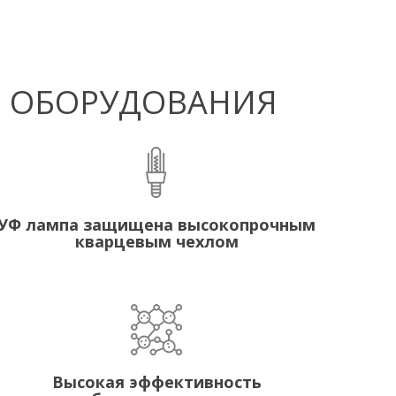
Ф ОБОРУДОВАНИЯ
УФ лампа защищена высокопрочным
кварцевым чехлом
Высокая эффективность