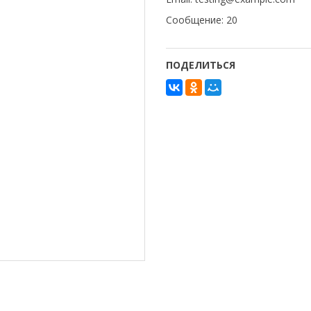
Сообщение: 20
ПОДЕЛИТЬСЯ