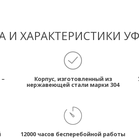
 И ХАРАКТЕРИСТИКИ У
 –
Корпус, изготовленный из
нержавеющей стали марки 304
й
12000 часов бесперебойной работы