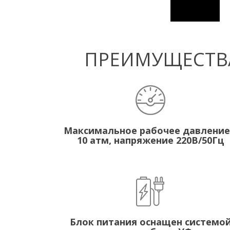
ПРЕИМУЩЕСТВА
Максимальное рабочее давление
10 атм, напряжение 220В/50Гц
Блок питания оснащен системо