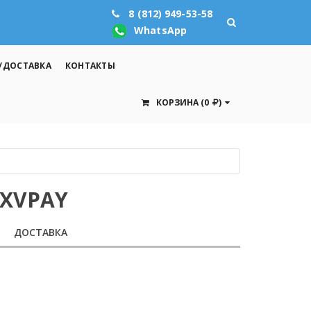
8 (812) 949-53-58
WhatsApp
/ДОСТАВКА
КОНТАКТЫ
КОРЗИНА
(0
)
PXVPAY
ДОСТАВКА