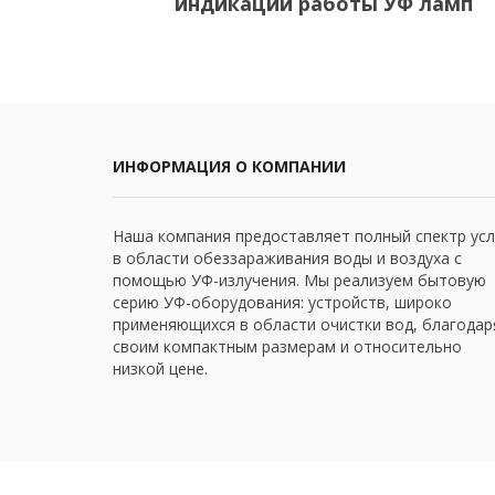
индикации работы УФ ламп
ИНФОРМАЦИЯ О КОМПАНИИ
Наша компания предоставляет полный спектр усл
в области обеззараживания воды и воздуха с
помощью УФ-излучения. Мы реализуем бытовую
серию УФ-оборудования: устройств, широко
применяющихся в области очистки вод, благодар
своим компактным размерам и относительно
низкой цене.