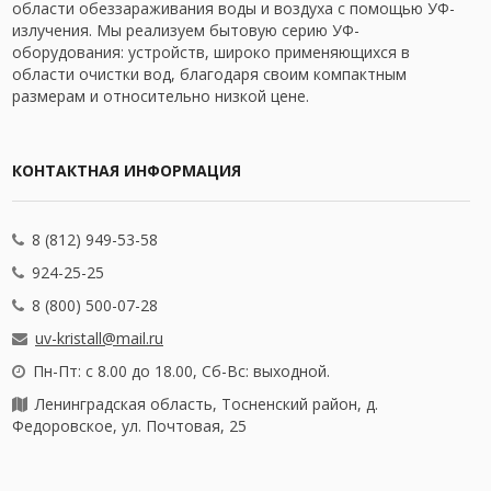
области обеззараживания воды и воздуха с помощью УФ-
излучения. Мы реализуем бытовую серию УФ-
оборудования: устройств, широко применяющихся в
области очистки вод, благодаря своим компактным
размерам и относительно низкой цене.
КОНТАКТНАЯ ИНФОРМАЦИЯ
8 (812) 949-53-58
924-25-25
8 (800) 500-07-28
uv-kristall@mail.ru
Пн-Пт: с 8.00 до 18.00, Сб-Вс: выходной.
Ленинградская область, Тосненский район, д.
Федоровское, ул. Почтовая, 25