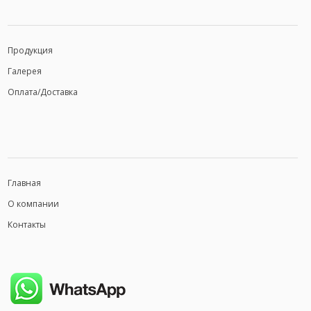
Продукция
Галерея
Оплата/Доставка
Главная
О компании
Контакты