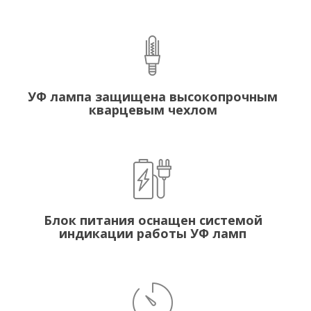
УФ лампа защищена высокопрочным
кварцевым чехлом
Блок питания оснащен системой
индикации работы УФ ламп