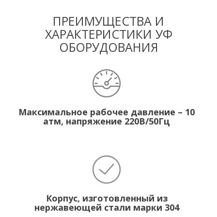
ПРЕИМУЩЕСТВА И
ХАРАКТЕРИСТИКИ УФ
ОБОРУДОВАНИЯ
Максимальное рабочее давление – 10
атм, напряжение 220В/50Гц
Корпус, изготовленный из
нержавеющей стали марки 304