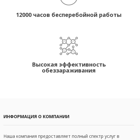
12000 часов бесперебойной работы
Высокая эффективность
обеззараживания
ИНФОРМАЦИЯ О КОМПАНИИ
Наша компания предоставляет полный спектр услуг в