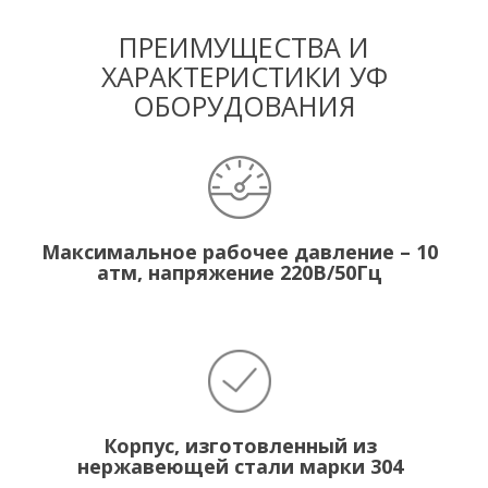
ПРЕИМУЩЕСТВА И
ХАРАКТЕРИСТИКИ УФ
ОБОРУДОВАНИЯ
Максимальное рабочее давление – 10
атм, напряжение 220В/50Гц
Корпус, изготовленный из
нержавеющей стали марки 304