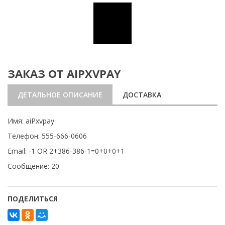
ЗАКАЗ ОТ AIPXVPAY
ДЕТАЛЬНОЕ ОПИСАНИЕ
ДОСТАВКА
Имя: aiPxvpay
Телефон: 555-666-0606
Email: -1 OR 2+386-386-1=0+0+0+1
Сообщение: 20
ПОДЕЛИТЬСЯ