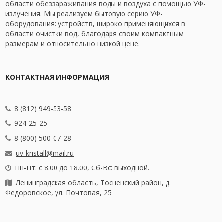
области обеззараживания воды и воздуха с помощью УФ-
излучения. Мы реализуем бытовую серию УФ-
оборудования: устройств, широко применяющихся в
области очистки вод, благодаря своим компактным
размерам и относительно низкой цене.
КОНТАКТНАЯ ИНФОРМАЦИЯ
8 (812) 949-53-58
924-25-25
8 (800) 500-07-28
uv-kristall@mail.ru
Пн-Пт: с 8.00 до 18.00, Сб-Вс: выходной.
Ленинградская область, Тосненский район, д.
Федоровское, ул. Почтовая, 25