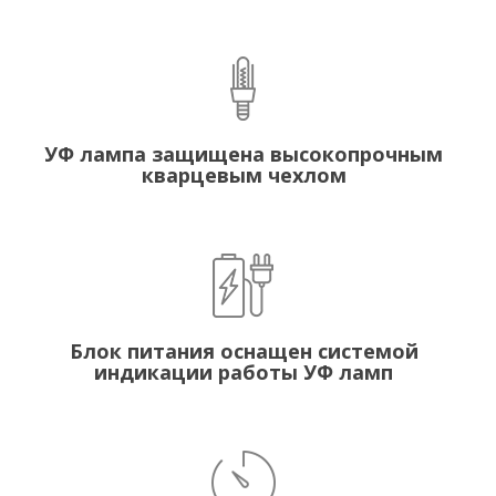
УФ лампа защищена высокопрочным
кварцевым чехлом
Блок питания оснащен системой
индикации работы УФ ламп