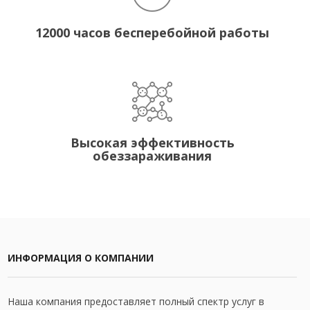
12000 часов бесперебойной работы
Высокая эффективность
обеззараживания
ИНФОРМАЦИЯ О КОМПАНИИ
Наша компания предоставляет полный спектр услуг в