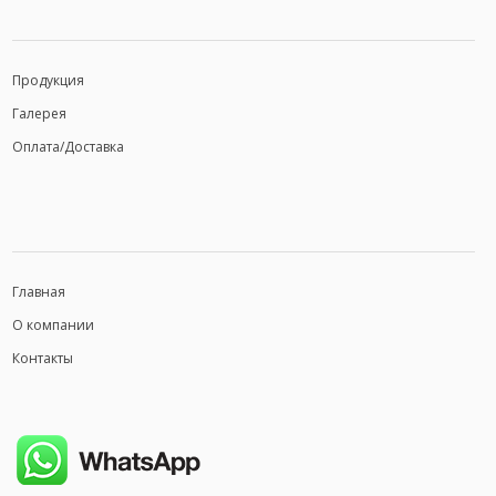
Продукция
Галерея
Оплата/Доставка
Главная
О компании
Контакты