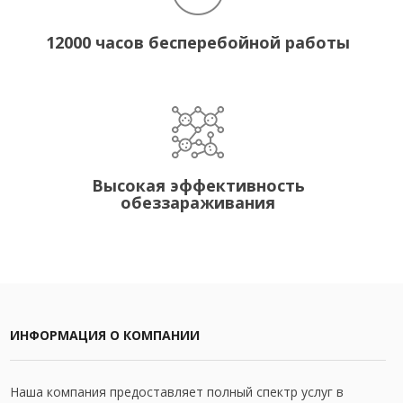
12000 часов бесперебойной работы
Высокая эффективность
обеззараживания
ИНФОРМАЦИЯ О КОМПАНИИ
Наша компания предоставляет полный спектр услуг в