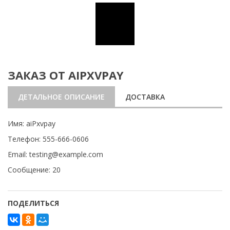
ЗАКАЗ ОТ AIPXVPAY
ДЕТАЛЬНОЕ ОПИСАНИЕ
ДОСТАВКА
Имя: aiPxvpay
Телефон: 555-666-0606
Email: testing@example.com
Сообщение: 20
ПОДЕЛИТЬСЯ