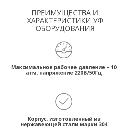
ПРЕИМУЩЕСТВА И
ХАРАКТЕРИСТИКИ УФ
ОБОРУДОВАНИЯ
Максимальное рабочее давление – 10
атм, напряжение 220В/50Гц
Корпус, изготовленный из
нержавеющей стали марки 304