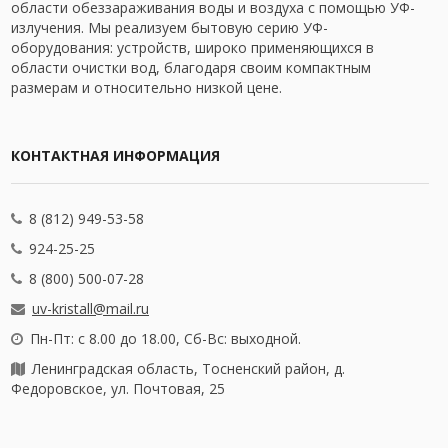
области обеззараживания воды и воздуха с помощью УФ-
излучения. Мы реализуем бытовую серию УФ-
оборудования: устройств, широко применяющихся в
области очистки вод, благодаря своим компактным
размерам и относительно низкой цене.
КОНТАКТНАЯ ИНФОРМАЦИЯ
8 (812) 949-53-58
924-25-25
8 (800) 500-07-28
uv-kristall@mail.ru
Пн-Пт: с 8.00 до 18.00, Сб-Вс: выходной.
Ленинградская область, Тосненский район, д.
Федоровское, ул. Почтовая, 25