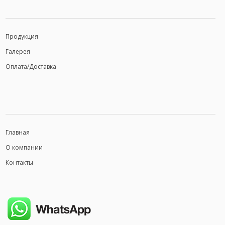
Продукция
Галерея
Оплата/Доставка
Главная
О компании
Контакты