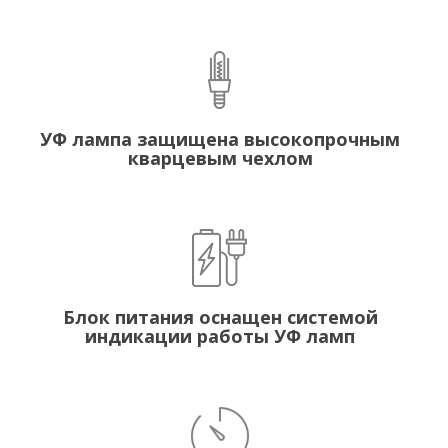
УФ лампа защищена высокопрочным
кварцевым чехлом
Блок питания оснащен системой
индикации работы УФ ламп