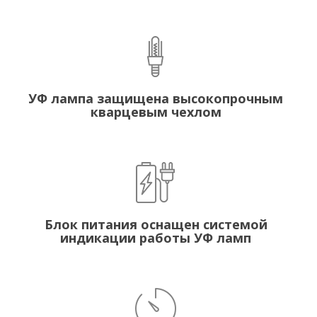
УФ лампа защищена высокопрочным
кварцевым чехлом
Блок питания оснащен системой
индикации работы УФ ламп