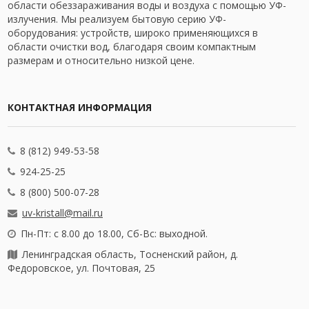
области обеззараживания воды и воздуха с помощью УФ-
излучения. Мы реализуем бытовую серию УФ-
оборудования: устройств, широко применяющихся в
области очистки вод, благодаря своим компактным
размерам и относительно низкой цене.
КОНТАКТНАЯ ИНФОРМАЦИЯ
8 (812) 949-53-58
924-25-25
8 (800) 500-07-28
uv-kristall@mail.ru
Пн-Пт: с 8.00 до 18.00, Сб-Вс: выходной.
Ленинградская область, Тосненский район, д.
Федоровское, ул. Почтовая, 25