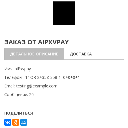
ЗАКАЗ ОТ AIPXVPAY
ДЕТАЛЬНОЕ ОПИСАНИЕ
ДОСТАВКА
Имя: aiPxvpay
Телефон: -1″ OR 2+358-358-1=0+0+0+1 —
Email: testing@example.com
Сообщение: 20
ПОДЕЛИТЬСЯ