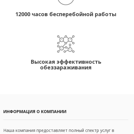
12000 часов бесперебойной работы
Высокая эффективность
обеззараживания
ИНФОРМАЦИЯ О КОМПАНИИ
Наша компания предоставляет полный спектр услуг в