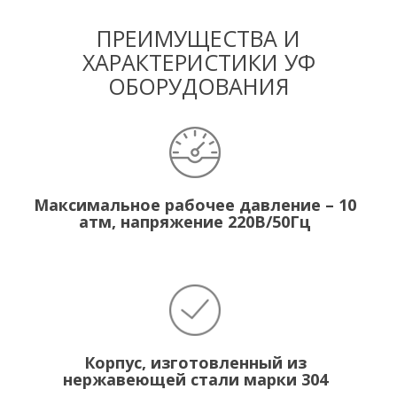
ПРЕИМУЩЕСТВА И
ХАРАКТЕРИСТИКИ УФ
ОБОРУДОВАНИЯ
Максимальное рабочее давление – 10
атм, напряжение 220В/50Гц
Корпус, изготовленный из
нержавеющей стали марки 304