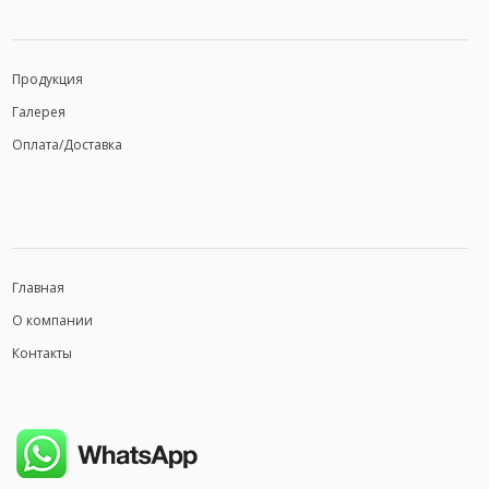
Продукция
Галерея
Оплата/Доставка
Главная
О компании
Контакты