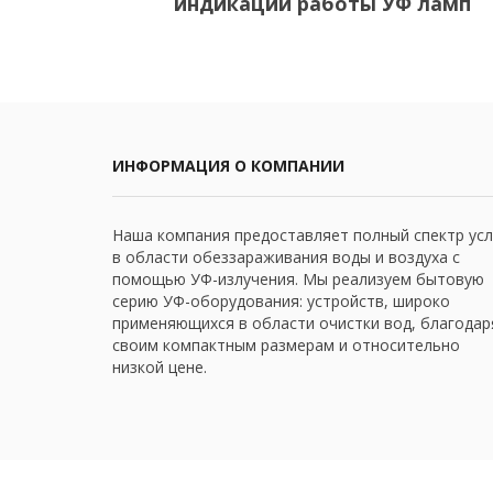
индикации работы УФ ламп
ИНФОРМАЦИЯ О КОМПАНИИ
Наша компания предоставляет полный спектр усл
в области обеззараживания воды и воздуха с
помощью УФ-излучения. Мы реализуем бытовую
серию УФ-оборудования: устройств, широко
применяющихся в области очистки вод, благодар
своим компактным размерам и относительно
низкой цене.