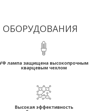
Ф ОБОРУДОВАНИЯ
УФ лампа защищена высокопрочным
кварцевым чехлом
Высокая эффективность