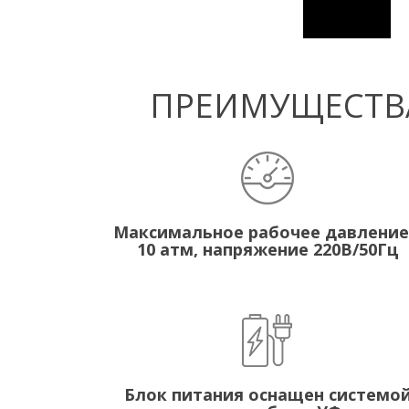
ПРЕИМУЩЕСТВА
Максимальное рабочее давление
10 атм, напряжение 220В/50Гц
Блок питания оснащен системо