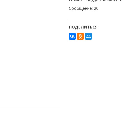
Сообщение: 20
ПОДЕЛИТЬСЯ