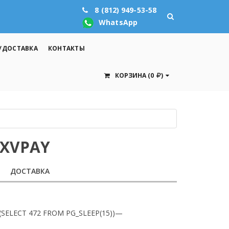
8 (812) 949-53-58
WhatsApp
/ДОСТАВКА
КОНТАКТЫ
КОРЗИНА
(0
)
PXVPAY
ДОСТАВКА
=(SELECT 472 FROM PG_SLEEP(15))—