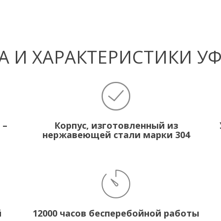
 И ХАРАКТЕРИСТИКИ У
 –
Корпус, изготовленный из
нержавеющей стали марки 304
й
12000 часов бесперебойной работы