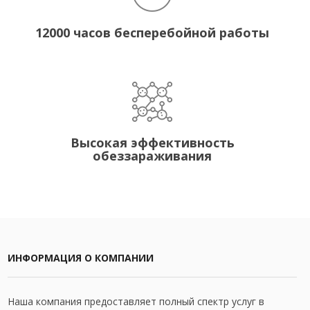
12000 часов бесперебойной работы
Высокая эффективность
обеззараживания
ИНФОРМАЦИЯ О КОМПАНИИ
Наша компания предоставляет полный спектр услуг в