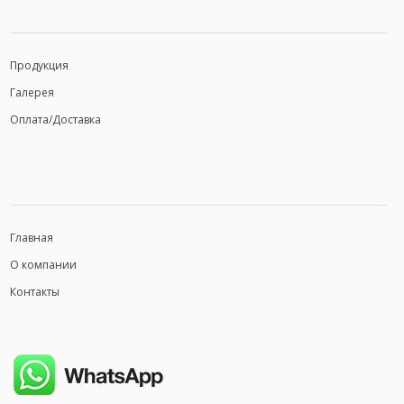
Продукция
Галерея
Оплата/Доставка
Главная
О компании
Контакты