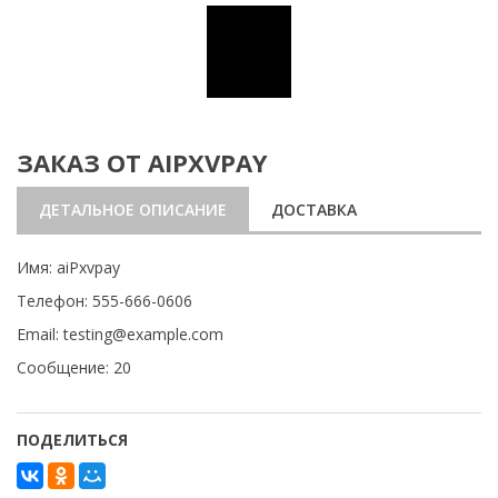
ЗАКАЗ ОТ AIPXVPAY
ДЕТАЛЬНОЕ ОПИСАНИЕ
ДОСТАВКА
Имя: aiPxvpay
Телефон: 555-666-0606
Email: testing@example.com
Сообщение: 20
ПОДЕЛИТЬСЯ