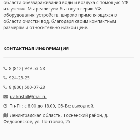
области обеззараживания воды и воздуха с помощью УФ-
излучения. Мы реализуем бытовую серию УФ-
оборудования: устройств, широко применяющихся в
области очистки вод, благодаря своим компактным
размерам и относительно низкой цене.
КОНТАКТНАЯ ИНФОРМАЦИЯ
8 (812) 949-53-58
924-25-25
8 (800) 500-07-28
uv-kristall@mail.ru
Пн-Пт: с 8.00 до 18.00, Сб-Вс: выходной.
Ленинградская область, Тосненский район, д.
Федоровское, ул. Почтовая, 25