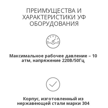
ПРЕИМУЩЕСТВА И
ХАРАКТЕРИСТИКИ УФ
ОБОРУДОВАНИЯ
Максимальное рабочее давление – 10
атм, напряжение 220В/50Гц
Корпус, изготовленный из
нержавеющей стали марки 304