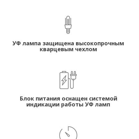
УФ лампа защищена высокопрочным
кварцевым чехлом
Блок питания оснащен системой
индикации работы УФ ламп