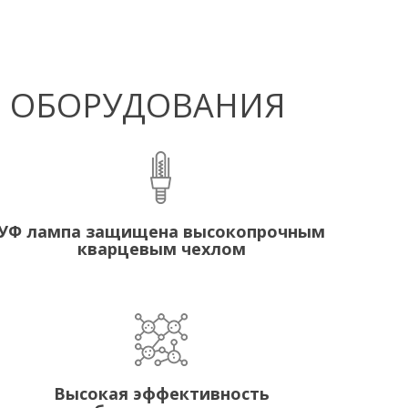
Ф ОБОРУДОВАНИЯ
УФ лампа защищена высокопрочным
кварцевым чехлом
Высокая эффективность