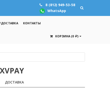
8 (812) 949-53-58
WhatsApp
/ДОСТАВКА
КОНТАКТЫ
КОРЗИНА
(0
)
PXVPAY
ДОСТАВКА