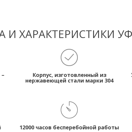
 И ХАРАКТЕРИСТИКИ У
 –
Корпус, изготовленный из
нержавеющей стали марки 304
й
12000 часов бесперебойной работы