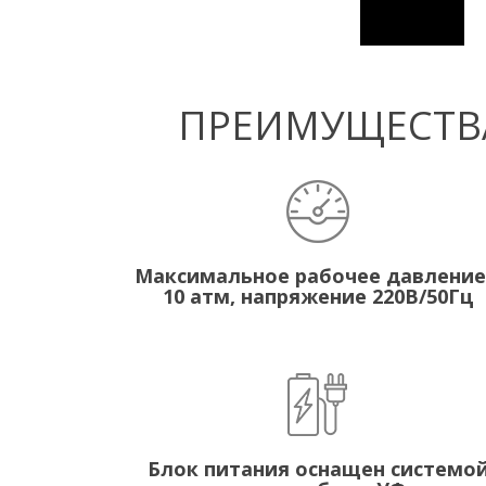
ПРЕИМУЩЕСТВА
Максимальное рабочее давление
10 атм, напряжение 220В/50Гц
Блок питания оснащен системо