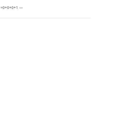
-1=0+0+0+1 —