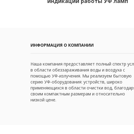
индикации работы УФ ламп
ИНФОРМАЦИЯ О КОМПАНИИ
Наша компания предоставляет полный спектр усл
в области обеззараживания воды и воздуха с
помощью УФ-излучения. Мы реализуем бытовую
серию УФ-оборудования: устройств, широко
применяющихся в области очистки вод, благодар
своим компактным размерам и относительно
низкой цене.