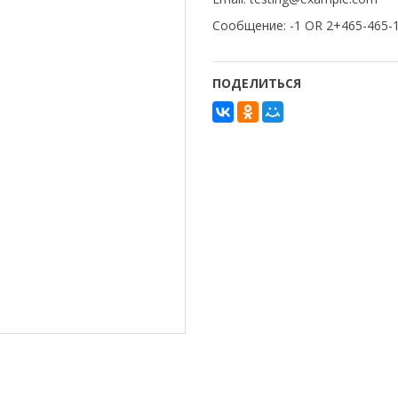
Сообщение: -1 OR 2+465-465
ПОДЕЛИТЬСЯ