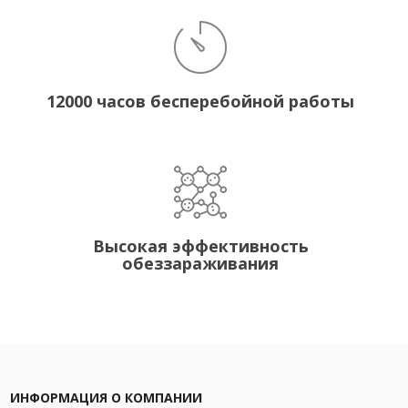
12000 часов бесперебойной работы
Высокая эффективность
обеззараживания
ИНФОРМАЦИЯ О КОМПАНИИ