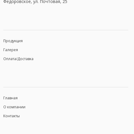
Федоровское, ул. Почтовая, 25
Продукция
Галерея
Оплата/Доставка
Главная
О компании
Контакты