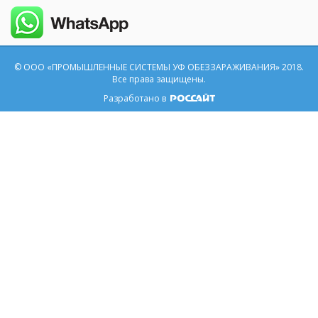
© ООО «ПРОМЫШЛЕННЫЕ СИСТЕМЫ УФ ОБЕЗЗАРАЖИВАНИЯ» 2018.
Все права защищены.
Разработано в