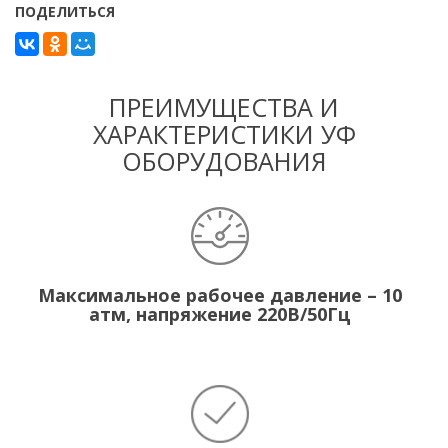
ПОДЕЛИТЬСЯ
ПРЕИМУЩЕСТВА И
ХАРАКТЕРИСТИКИ УФ
ОБОРУДОВАНИЯ
Максимальное рабочее давление – 10
атм, напряжение 220В/50Гц