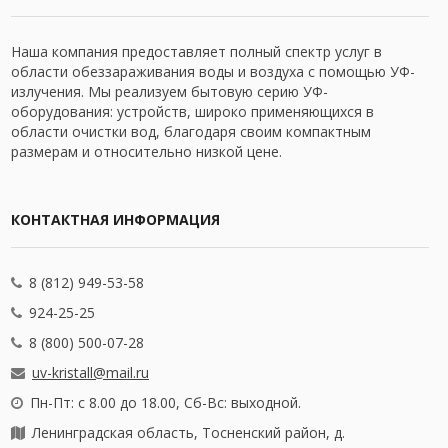
Наша компания предоставляет полный спектр услуг в
области обеззараживания воды и воздуха с помощью УФ-
излучения. Мы реализуем бытовую серию УФ-
оборудования: устройств, широко применяющихся в
области очистки вод, благодаря своим компактным
размерам и относительно низкой цене.
КОНТАКТНАЯ ИНФОРМАЦИЯ
8 (812) 949-53-58
924-25-25
8 (800) 500-07-28
uv-kristall@mail.ru
Пн-Пт: с 8.00 до 18.00, Сб-Вс: выходной.
Ленинградская область, Тосненский район, д.