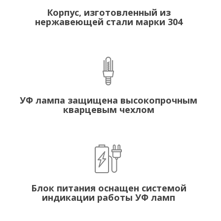
Корпус, изготовленный из
нержавеющей стали марки 304
УФ лампа защищена высокопрочным
кварцевым чехлом
Блок питания оснащен системой
индикации работы УФ ламп