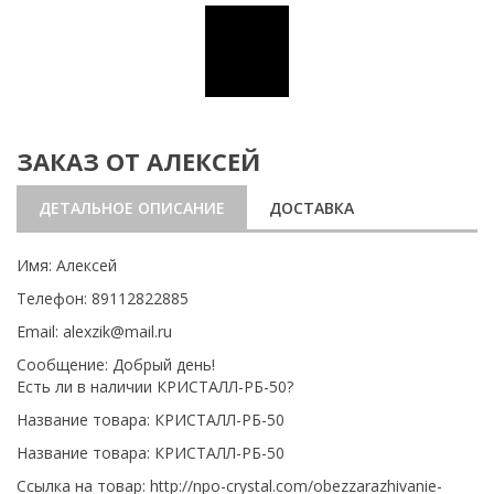
ЗАКАЗ ОТ АЛЕКСЕЙ
ДЕТАЛЬНОЕ ОПИСАНИЕ
ДОСТАВКА
Имя: Алексей
Телефон: 89112822885
Email: alexzik@mail.ru
Сообщение: Добрый день!
Есть ли в наличии КРИСТАЛЛ-РБ-50?
Название товара: КРИСТАЛЛ-РБ-50
Название товара: КРИСТАЛЛ-РБ-50
Ссылка на товар: http://npo-crystal.com/obezzarazhivanie-