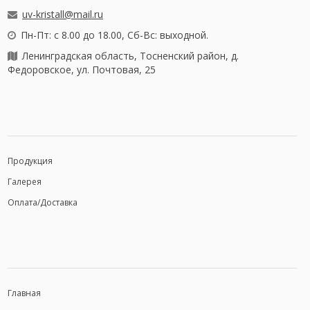
uv-kristall@mail.ru
Пн-Пт: с 8.00 до 18.00, Сб-Вс: выходной.
Ленинградская область, Тосненский район, д.
Федоровское, ул. Почтовая, 25
Продукция
Галерея
Оплата/Доставка
Главная