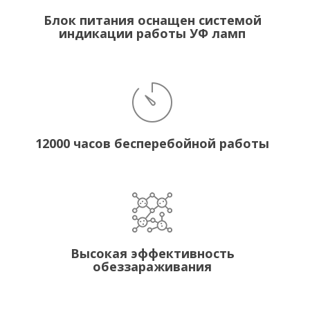
Блок питания оснащен системой
индикации работы УФ ламп
12000 часов бесперебойной работы
Высокая эффективность
обеззараживания