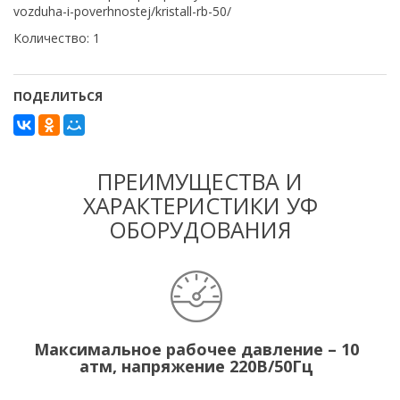
vozduha-i-poverhnostej/kristall-rb-50/
Количество: 1
ПОДЕЛИТЬСЯ
ПРЕИМУЩЕСТВА И
ХАРАКТЕРИСТИКИ УФ
ОБОРУДОВАНИЯ
Максимальное рабочее давление – 10
атм, напряжение 220В/50Гц