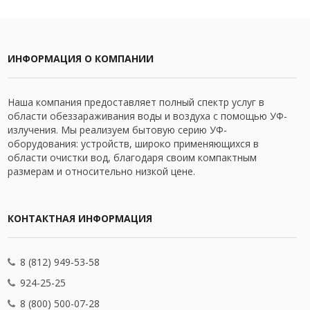
ИНФОРМАЦИЯ О КОМПАНИИ
Наша компания предоставляет полный спектр услуг в
области обеззараживания воды и воздуха с помощью УФ-
излучения. Мы реализуем бытовую серию УФ-
оборудования: устройств, широко применяющихся в
области очистки вод, благодаря своим компактным
размерам и относительно низкой цене.
КОНТАКТНАЯ ИНФОРМАЦИЯ
8 (812) 949-53-58
924-25-25
8 (800) 500-07-28