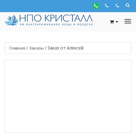
/
/
Заказ от Алексей
Главная
Заказы