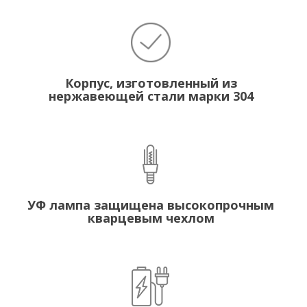
Корпус, изготовленный из
нержавеющей стали марки 304
УФ лампа защищена высокопрочным
кварцевым чехлом