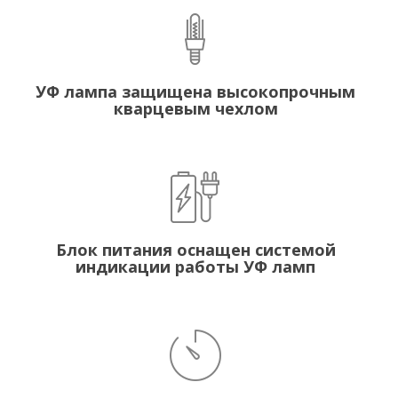
УФ лампа защищена высокопрочным
кварцевым чехлом
Блок питания оснащен системой
индикации работы УФ ламп