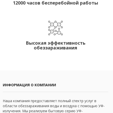
12000 часов бесперебойной работы
Высокая эффективность
обеззараживания
ИНФОРМАЦИЯ О КОМПАНИИ
Наша компания предоставляет полный спектр услуг в
области обеззараживания воды и воздуха с помощью УФ-
излучения. Мы реализуем бытовую серию УФ-