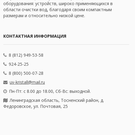
оборудования: устройств, широко применяющихся в
области очистки вод, благодаря своим компактным
размерам и относительно низкой цене.
КОНТАКТНАЯ ИНФОРМАЦИЯ
8 (812) 949-53-58
924-25-25
8 (800) 500-07-28
uv-kristall@mail.ru
Пн-Пт: с 8.00 до 18.00, Сб-Вс: выходной.
Ленинградская область, Тосненский район, д.
Федоровское, ул. Почтовая, 25