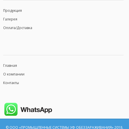
Продукция
Галерея
Оплата/Доставка
Главная
О компании
Контакты
© ООО «ПРОМЫШЛЕННЫЕ СИСТЕМЫ УФ ОБЕЗЗАРАЖИВАНИЯ» 2018.