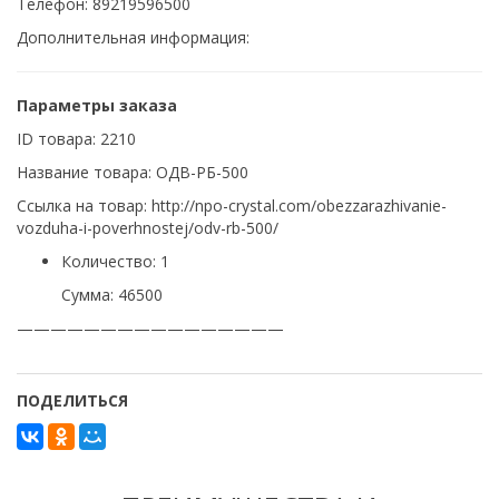
Телефон: 89219596500
Дополнительная информация:
Параметры заказа
ID товара: 2210
Название товара: ОДВ-РБ-500
Ссылка на товар: http://npo-crystal.com/obezzarazhivanie-
vozduha-i-poverhnostej/odv-rb-500/
Количество: 1
Сумма: 46500
————————————————
ПОДЕЛИТЬСЯ