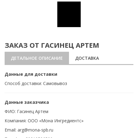
ЗАКАЗ ОТ ГАСИНЕЦ АРТЕМ
ДЕТАЛЬНОЕ ОПИСАНИЕ
ДОСТАВКА
Данные для доставки
Способ доставки: Самовывоз
Данные заказчика
ФИО: Гасинец Артем
Компания: ООО «Мона Ингредиентс»
Email: arg@mona-spb.ru