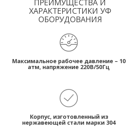
ПРЕИМУЩЕСТВА И
ХАРАКТЕРИСТИКИ УФ
ОБОРУДОВАНИЯ
Максимальное рабочее давление – 10
атм, напряжение 220В/50Гц
Корпус, изготовленный из
нержавеющей стали марки 304