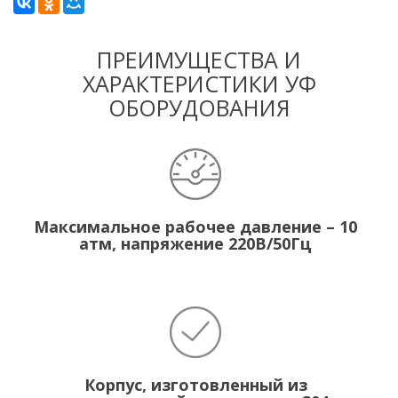
ПРЕИМУЩЕСТВА И
ХАРАКТЕРИСТИКИ УФ
ОБОРУДОВАНИЯ
Максимальное рабочее давление – 10
атм, напряжение 220В/50Гц
Корпус, изготовленный из