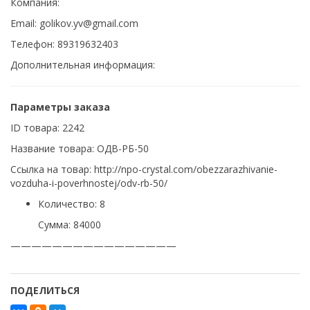
Компания:
Email: golikov.yv@gmail.com
Телефон: 89319632403
Дополнительная информация:
Параметры заказа
ID товара: 2242
Название товара: ОДВ-РБ-50
Ссылка на товар: http://npo-crystal.com/obezzarazhivanie-
vozduha-i-poverhnostej/odv-rb-50/
Количество: 8
Сумма: 84000
————————————————
ПОДЕЛИТЬСЯ