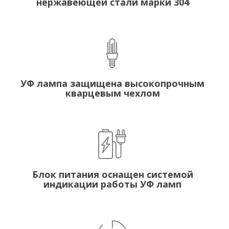
нержавеющей стали марки 304
УФ лампа защищена высокопрочным
кварцевым чехлом
Блок питания оснащен системой
индикации работы УФ ламп