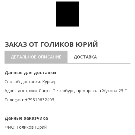
ЗАКАЗ ОТ ГОЛИКОВ ЮРИЙ
ДЕТАЛЬНОЕ ОПИСАНИЕ
ДОСТАВКА
Данные для доставки
Способ доставки: Курьер
Адрес доставки: Санкт-Петербург, пр маршала Жукова 23 Г
Телефон: +79319632403
Данные заказчика
ФИО: Голиков Юрий