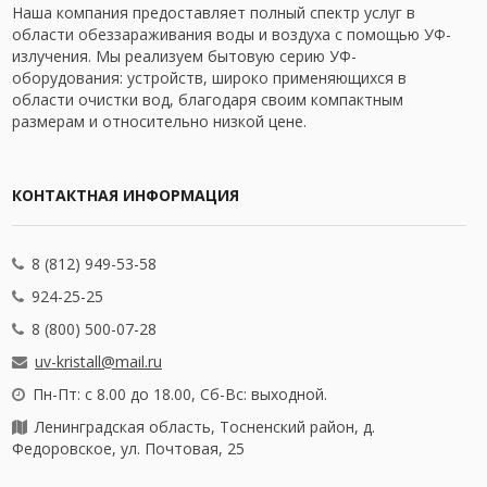
Наша компания предоставляет полный спектр услуг в
области обеззараживания воды и воздуха с помощью УФ-
излучения. Мы реализуем бытовую серию УФ-
оборудования: устройств, широко применяющихся в
области очистки вод, благодаря своим компактным
размерам и относительно низкой цене.
КОНТАКТНАЯ ИНФОРМАЦИЯ
8 (812) 949-53-58
924-25-25
8 (800) 500-07-28
uv-kristall@mail.ru
Пн-Пт: с 8.00 до 18.00, Сб-Вс: выходной.
Ленинградская область, Тосненский район, д.
Федоровское, ул. Почтовая, 25