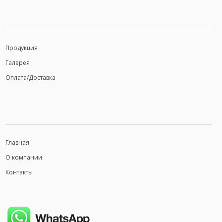
Продукция
Галерея
Оплата/Доставка
Главная
О компании
Контакты