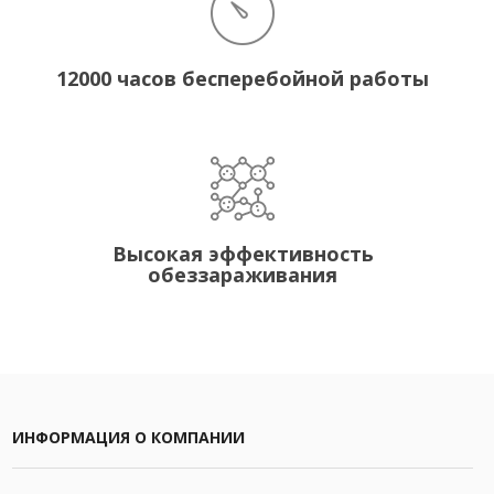
12000 часов бесперебойной работы
Высокая эффективность
обеззараживания
ИНФОРМАЦИЯ О КОМПАНИИ