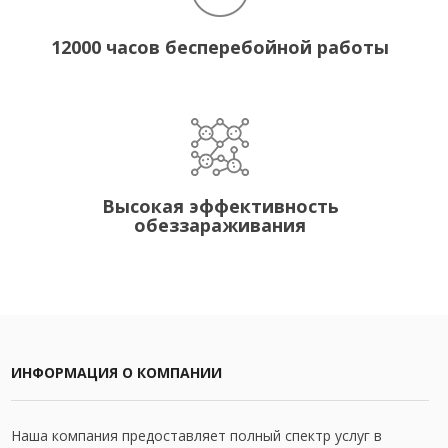
12000 часов бесперебойной работы
Высокая эффективность
обеззараживания
ИНФОРМАЦИЯ О КОМПАНИИ
Наша компания предоставляет полный спектр услуг в