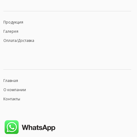
Продукция
Галерея
Оплата/Доставка
Главная
О компании
Контакты