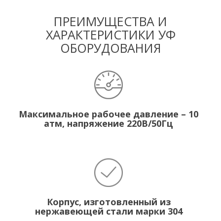
ПРЕИМУЩЕСТВА И
ХАРАКТЕРИСТИКИ УФ
ОБОРУДОВАНИЯ
Максимальное рабочее давление – 10
атм, напряжение 220В/50Гц
Корпус, изготовленный из
нержавеющей стали марки 304