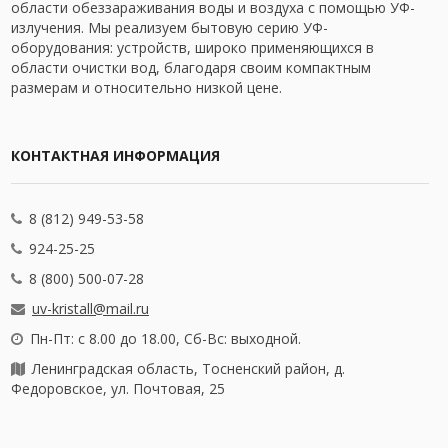
области обеззараживания воды и воздуха с помощью УФ-
излучения. Мы реализуем бытовую серию УФ-
оборудования: устройств, широко применяющихся в
области очистки вод, благодаря своим компактным
размерам и относительно низкой цене.
КОНТАКТНАЯ ИНФОРМАЦИЯ
8 (812) 949-53-58
924-25-25
8 (800) 500-07-28
uv-kristall@mail.ru
Пн-Пт: с 8.00 до 18.00, Сб-Вс: выходной.
Ленинградская область, Тосненский район, д.
Федоровское, ул. Почтовая, 25