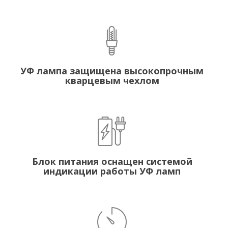
УФ лампа защищена высокопрочным
кварцевым чехлом
Блок питания оснащен системой
индикации работы УФ ламп