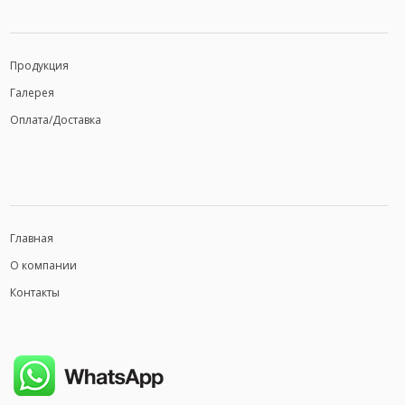
Продукция
Галерея
Оплата/Доставка
Главная
О компании
Контакты