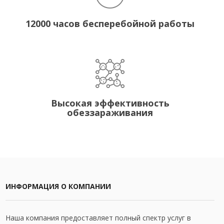
12000 часов бесперебойной работы
Высокая эффективность
обеззараживания
ИНФОРМАЦИЯ О КОМПАНИИ
Наша компания предоставляет полный спектр услуг в