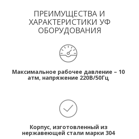
ПРЕИМУЩЕСТВА И
ХАРАКТЕРИСТИКИ УФ
ОБОРУДОВАНИЯ
Максимальное рабочее давление – 10
атм, напряжение 220В/50Гц
Корпус, изготовленный из
нержавеющей стали марки 304