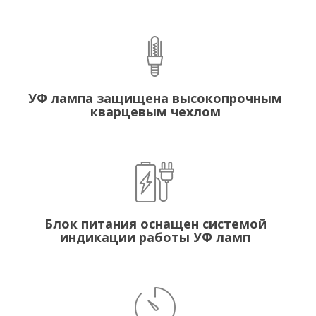
УФ лампа защищена высокопрочным
кварцевым чехлом
Блок питания оснащен системой
индикации работы УФ ламп