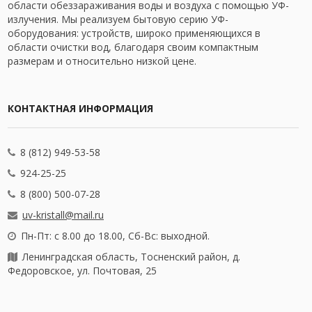
области обеззараживания воды и воздуха с помощью УФ-
излучения. Мы реализуем бытовую серию УФ-
оборудования: устройств, широко применяющихся в
области очистки вод, благодаря своим компактным
размерам и относительно низкой цене.
КОНТАКТНАЯ ИНФОРМАЦИЯ
8 (812) 949-53-58
924-25-25
8 (800) 500-07-28
uv-kristall@mail.ru
Пн-Пт: с 8.00 до 18.00, Сб-Вс: выходной.
Ленинградская область, Тосненский район, д.
Федоровское, ул. Почтовая, 25