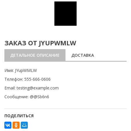
ЗАКАЗ ОТ JYUPWMLW
ДЕТАЛЬНОЕ ОПИСАНИЕ
ДОСТАВКА
Имя: JYupWMLW
Телефон: 555-666-0606
Email: testing@example.com
Сообщение: @@Sb6n6
ПОДЕЛИТЬСЯ