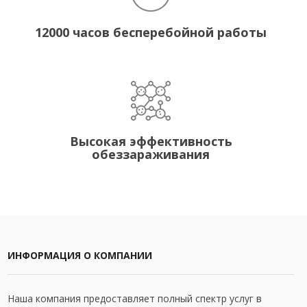
12000 часов бесперебойной работы
Высокая эффективность
обеззараживания
ИНФОРМАЦИЯ О КОМПАНИИ
Наша компания предоставляет полный спектр услуг в