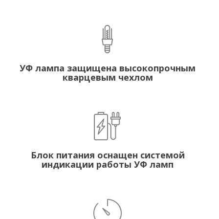
УФ лампа защищена высокопрочным
кварцевым чехлом
Блок питания оснащен системой
индикации работы УФ ламп