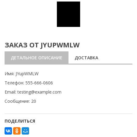
ЗАКАЗ ОТ JYUPWMLW
ДЕТАЛЬНОЕ ОПИСАНИЕ
ДОСТАВКА
Имя: JYupWMLW
Телефон: 555-666-0606
Email: testing@example.com
Сообщение: 20
ПОДЕЛИТЬСЯ