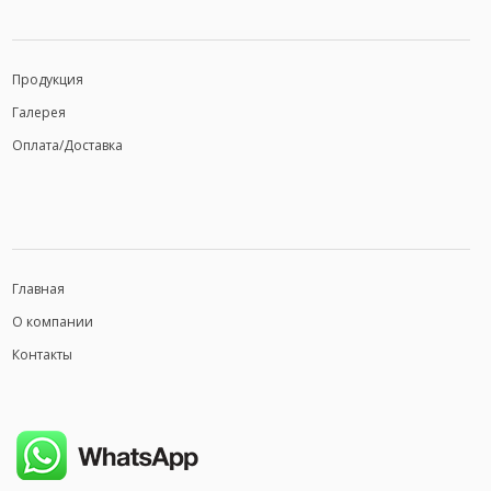
Продукция
Галерея
Оплата/Доставка
Главная
О компании
Контакты