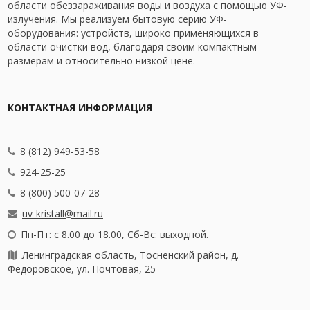
области обеззараживания воды и воздуха с помощью УФ-
излучения. Мы реализуем бытовую серию УФ-
оборудования: устройств, широко применяющихся в
области очистки вод, благодаря своим компактным
размерам и относительно низкой цене.
КОНТАКТНАЯ ИНФОРМАЦИЯ
8 (812) 949-53-58
924-25-25
8 (800) 500-07-28
uv-kristall@mail.ru
Пн-Пт: с 8.00 до 18.00, Сб-Вс: выходной.
Ленинградская область, Тосненский район, д.
Федоровское, ул. Почтовая, 25