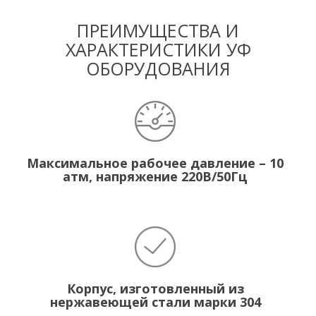
ПРЕИМУЩЕСТВА И
ХАРАКТЕРИСТИКИ УФ
ОБОРУДОВАНИЯ
Максимальное рабочее давление – 10
атм, напряжение 220В/50Гц
Корпус, изготовленный из
нержавеющей стали марки 304