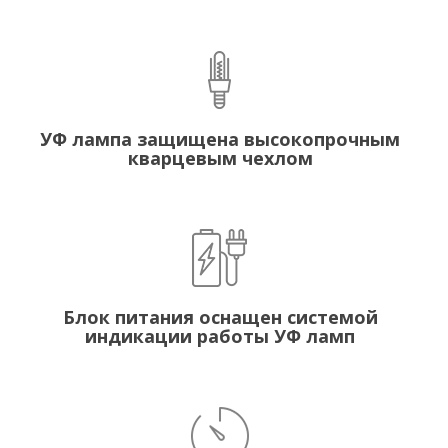
УФ лампа защищена высокопрочным
кварцевым чехлом
Блок питания оснащен системой
индикации работы УФ ламп