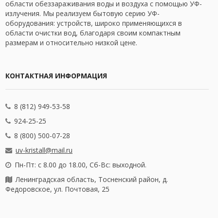
области обеззараживания воды и воздуха с помощью УФ-
излучения. Мы реализуем бытовую серию УФ-
оборудования: устройств, широко применяющихся в
области очистки вод, благодаря своим компактным
размерам и относительно низкой цене.
КОНТАКТНАЯ ИНФОРМАЦИЯ
8 (812) 949-53-58
924-25-25
8 (800) 500-07-28
uv-kristall@mail.ru
Пн-Пт: с 8.00 до 18.00, Сб-Вс: выходной.
Ленинградская область, Тосненский район, д.
Федоровское, ул. Почтовая, 25