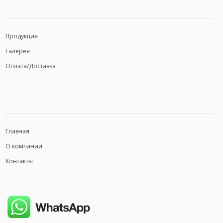
Продукция
Галерея
Оплата/Доставка
Главная
О компании
Контакты