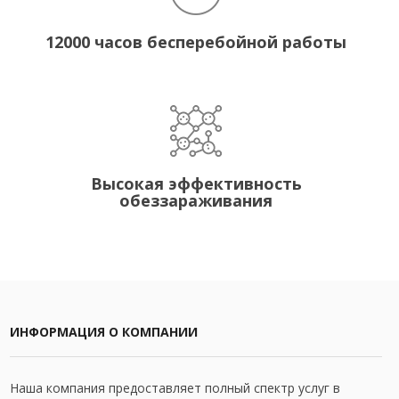
12000 часов бесперебойной работы
Высокая эффективность
обеззараживания
ИНФОРМАЦИЯ О КОМПАНИИ
Наша компания предоставляет полный спектр услуг в