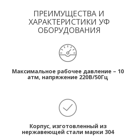
ПРЕИМУЩЕСТВА И
ХАРАКТЕРИСТИКИ УФ
ОБОРУДОВАНИЯ
Максимальное рабочее давление – 10
атм, напряжение 220В/50Гц
Корпус, изготовленный из
нержавеющей стали марки 304