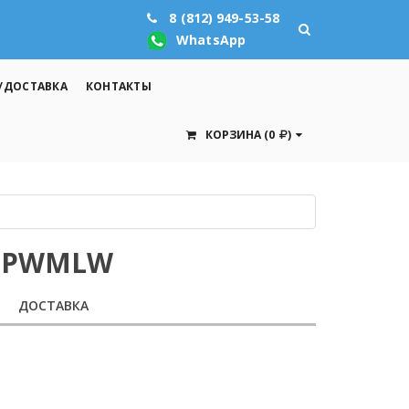
8 (812) 949-53-58
WhatsApp
/ДОСТАВКА
КОНТАКТЫ
КОРЗИНА
(0
)
YUPWMLW
ДОСТАВКА