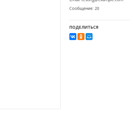
Сообщение: 20
ПОДЕЛИТЬСЯ