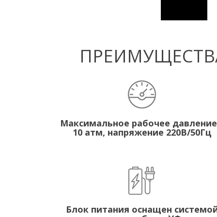
ПРЕИМУЩЕСТВА
Максимальное рабочее давление
10 атм, напряжение 220В/50Гц
Блок питания оснащен системо