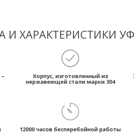
 И ХАРАКТЕРИСТИКИ У
 –
Корпус, изготовленный из
нержавеющей стали марки 304
й
12000 часов бесперебойной работы