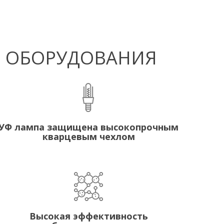
Ф ОБОРУДОВАНИЯ
УФ лампа защищена высокопрочным
кварцевым чехлом
Высокая эффективность