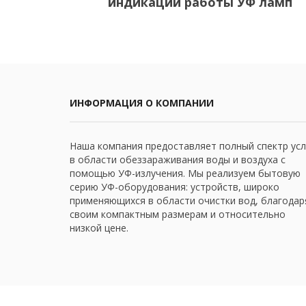
индикации работы УФ ламп
ИНФОРМАЦИЯ О КОМПАНИИ
Наша компания предоставляет полный спектр усл
в области обеззараживания воды и воздуха с
помощью УФ-излучения. Мы реализуем бытовую
серию УФ-оборудования: устройств, широко
применяющихся в области очистки вод, благодар
своим компактным размерам и относительно
низкой цене.