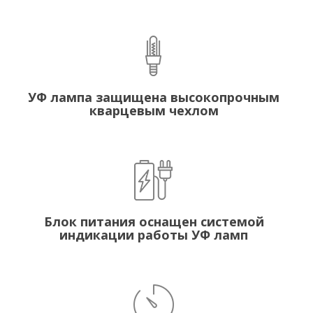
УФ лампа защищена высокопрочным
кварцевым чехлом
Блок питания оснащен системой
индикации работы УФ ламп