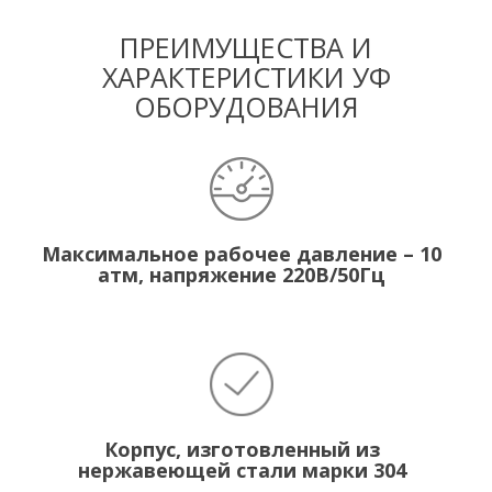
ПРЕИМУЩЕСТВА И
ХАРАКТЕРИСТИКИ УФ
ОБОРУДОВАНИЯ
Максимальное рабочее давление – 10
атм, напряжение 220В/50Гц
Корпус, изготовленный из
нержавеющей стали марки 304