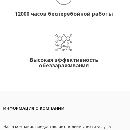
12000 часов бесперебойной работы
Высокая эффективность
обеззараживания
ИНФОРМАЦИЯ О КОМПАНИИ
Наша компания предоставляет полный спектр услуг в