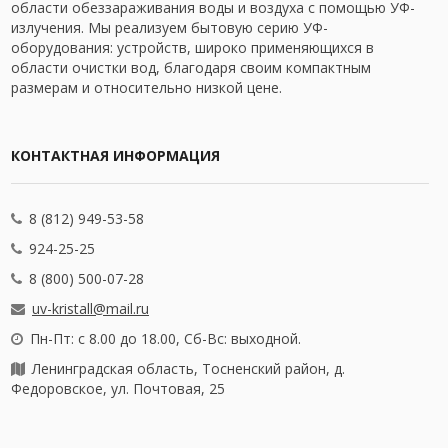
области обеззараживания воды и воздуха с помощью УФ-
излучения. Мы реализуем бытовую серию УФ-
оборудования: устройств, широко применяющихся в
области очистки вод, благодаря своим компактным
размерам и относительно низкой цене.
КОНТАКТНАЯ ИНФОРМАЦИЯ
8 (812) 949-53-58
924-25-25
8 (800) 500-07-28
uv-kristall@mail.ru
Пн-Пт: с 8.00 до 18.00, Сб-Вс: выходной.
Ленинградская область, Тосненский район, д.
Федоровское, ул. Почтовая, 25