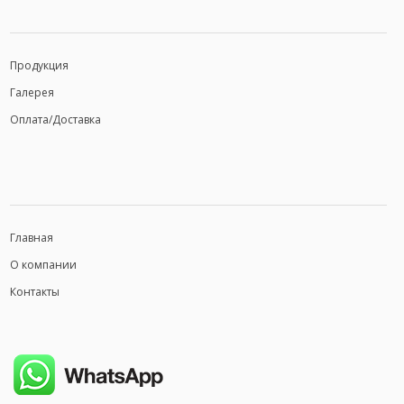
Продукция
Галерея
Оплата/Доставка
Главная
О компании
Контакты