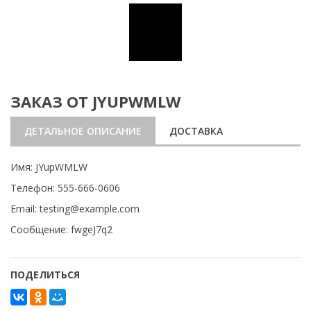
ЗАКАЗ ОТ JYUPWMLW
ДЕТАЛЬНОЕ ОПИСАНИЕ
ДОСТАВКА
Имя: JYupWMLW
Телефон: 555-666-0606
Email: testing@example.com
Сообщение: fwgeJ7q2
ПОДЕЛИТЬСЯ