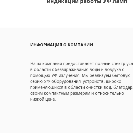
индикации работы УФ ламп
ИНФОРМАЦИЯ О КОМПАНИИ
Наша компания предоставляет полный спектр усл
в области обеззараживания воды и воздуха с
помощью УФ-излучения. Мы реализуем бытовую
серию УФ-оборудования: устройств, широко
применяющихся в области очистки вод, благодар
своим компактным размерам и относительно
низкой цене.