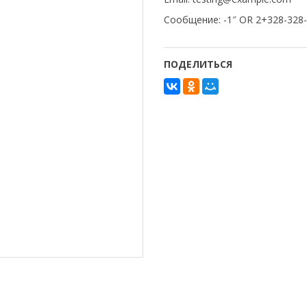
Сообщение: -1″ OR 2+328-32
ПОДЕЛИТЬСЯ