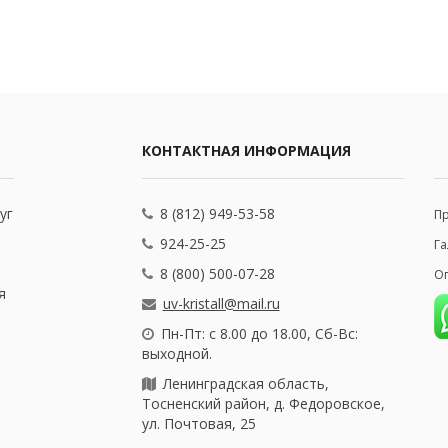
КОНТАКТНАЯ ИНФОРМАЦИЯ
уг
8 (812) 949-53-58
П
924-25-25
Га
8 (800) 500-07-28
Оп
я
uv-kristall@mail.ru
Пн-Пт: с 8.00 до 18.00, Сб-Вс:
выходной.
Ленинградская область,
Тосненский район, д. Федоровское,
ул. Почтовая, 25