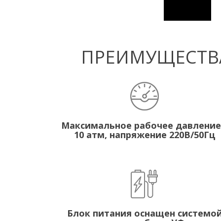
ПРЕИМУЩЕСТВА
Максимальное рабочее давление
10 атм, напряжение 220В/50Гц
Блок питания оснащен системо