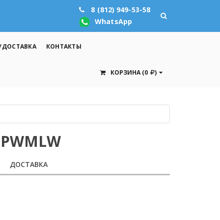
8 (812) 949-53-58
WhatsApp
/ДОСТАВКА
КОНТАКТЫ
КОРЗИНА
(0
)
YUPWMLW
ДОСТАВКА