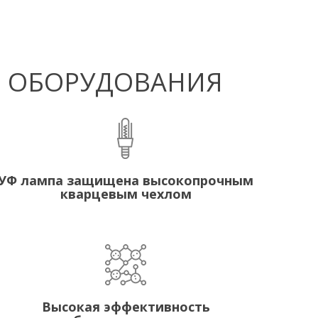
Ф ОБОРУДОВАНИЯ
УФ лампа защищена высокопрочным
кварцевым чехлом
Высокая эффективность