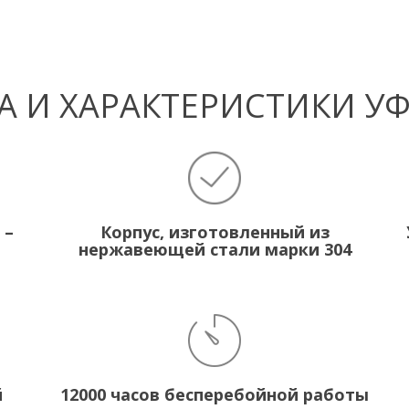
 И ХАРАКТЕРИСТИКИ У
 –
Корпус, изготовленный из
нержавеющей стали марки 304
й
12000 часов бесперебойной работы