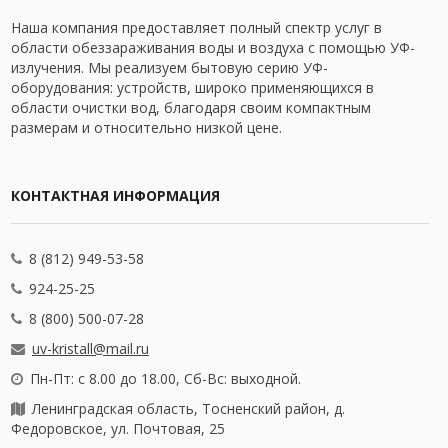
Наша компания предоставляет полный спектр услуг в
области обеззараживания воды и воздуха с помощью УФ-
излучения. Мы реализуем бытовую серию УФ-
оборудования: устройств, широко применяющихся в
области очистки вод, благодаря своим компактным
размерам и относительно низкой цене.
КОНТАКТНАЯ ИНФОРМАЦИЯ
8 (812) 949-53-58
924-25-25
8 (800) 500-07-28
uv-kristall@mail.ru
Пн-Пт: с 8.00 до 18.00, Сб-Вс: выходной.
Ленинградская область, Тосненский район, д.
Федоровское, ул. Почтовая, 25