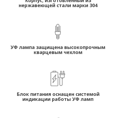
Корпус, изготовленный из
нержавеющей стали марки 304
УФ лампа защищена высокопрочным
кварцевым чехлом
Блок питания оснащен системой
индикации работы УФ ламп