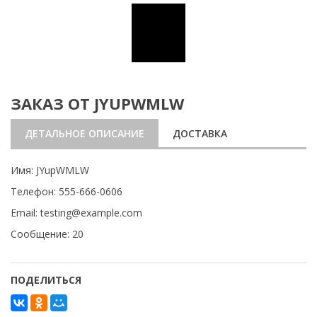
ЗАКАЗ ОТ JYUPWMLW
ДЕТАЛЬНОЕ ОПИСАНИЕ
ДОСТАВКА
Имя: JYupWMLW
Телефон: 555-666-0606
Email: testing@example.com
Сообщение: 20
ПОДЕЛИТЬСЯ