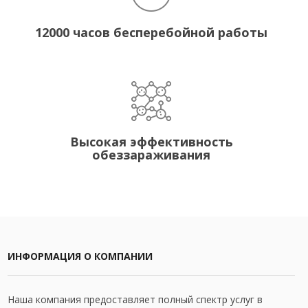
12000 часов бесперебойной работы
Высокая эффективность
обеззараживания
ИНФОРМАЦИЯ О КОМПАНИИ
Наша компания предоставляет полный спектр услуг в