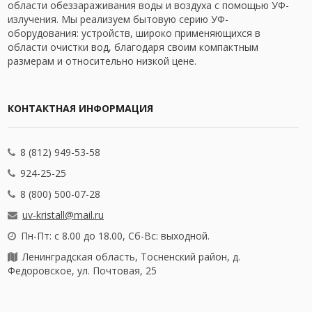
области обеззараживания воды и воздуха с помощью УФ-
излучения. Мы реализуем бытовую серию УФ-
оборудования: устройств, широко применяющихся в
области очистки вод, благодаря своим компактным
размерам и относительно низкой цене.
КОНТАКТНАЯ ИНФОРМАЦИЯ
8 (812) 949-53-58
924-25-25
8 (800) 500-07-28
uv-kristall@mail.ru
Пн-Пт: с 8.00 до 18.00, Сб-Вс: выходной.
Ленинградская область, Тосненский район, д.
Федоровское, ул. Почтовая, 25