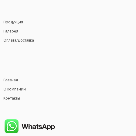
Продукция
Галерея
Оплата/Доставка
Главная
О компании
Контакты