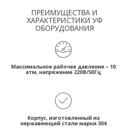
ПРЕИМУЩЕСТВА И
ХАРАКТЕРИСТИКИ УФ
ОБОРУДОВАНИЯ
Максимальное рабочее давление – 10
атм, напряжение 220В/50Гц
Корпус, изготовленный из
нержавеющей стали марки 304