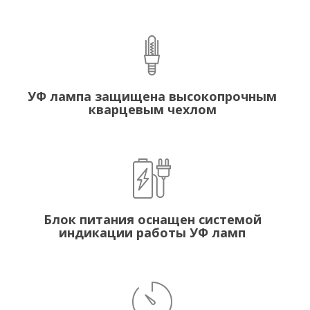
УФ лампа защищена высокопрочным
кварцевым чехлом
Блок питания оснащен системой
индикации работы УФ ламп