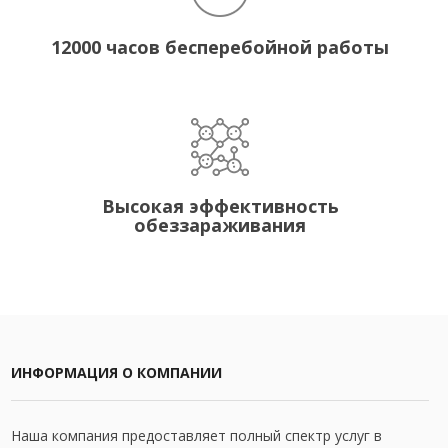
12000 часов бесперебойной работы
Высокая эффективность
обеззараживания
ИНФОРМАЦИЯ О КОМПАНИИ
Наша компания предоставляет полный спектр услуг в