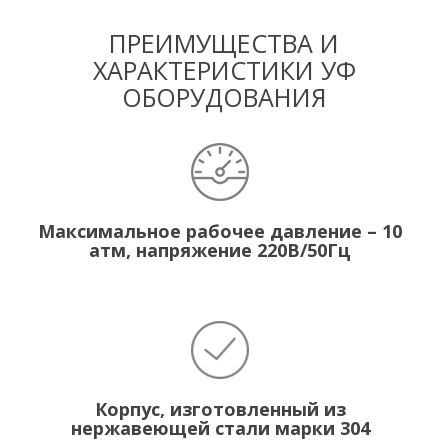
ПРЕИМУЩЕСТВА И
ХАРАКТЕРИСТИКИ УФ
ОБОРУДОВАНИЯ
Максимальное рабочее давление – 10
атм, напряжение 220В/50Гц
Корпус, изготовленный из
нержавеющей стали марки 304