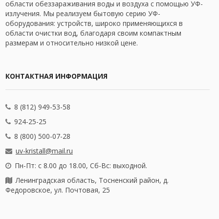
области обеззараживания воды и воздуха с помощью УФ-
излучения. Мы реализуем бытовую серию УФ-
оборудования: устройств, широко применяющихся в
области очистки вод, благодаря своим компактным
размерам и относительно низкой цене.
КОНТАКТНАЯ ИНФОРМАЦИЯ
8 (812) 949-53-58
924-25-25
8 (800) 500-07-28
uv-kristall@mail.ru
Пн-Пт: с 8.00 до 18.00, Сб-Вс: выходной.
Ленинградская область, Тосненский район, д.
Федоровское, ул. Почтовая, 25