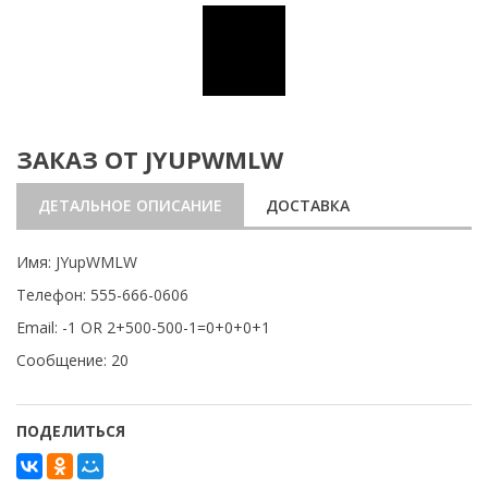
ЗАКАЗ ОТ JYUPWMLW
ДЕТАЛЬНОЕ ОПИСАНИЕ
ДОСТАВКА
Имя: JYupWMLW
Телефон: 555-666-0606
Email: -1 OR 2+500-500-1=0+0+0+1
Сообщение: 20
ПОДЕЛИТЬСЯ