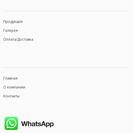
Продукция
Галерея
Оплата/Доставка
Главная
О компании
Контакты