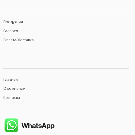
Продукция
Галерея
Оплата/Доставка
Главная
О компании
Контакты