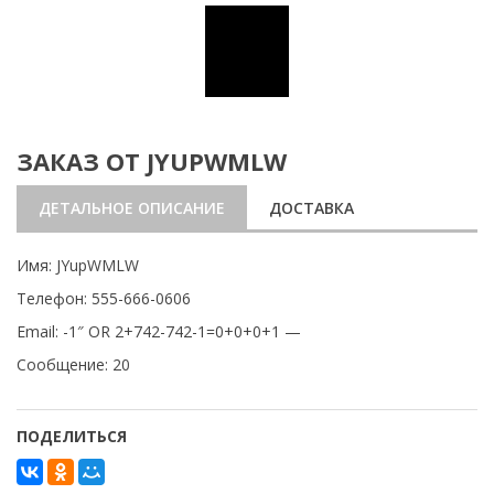
ЗАКАЗ ОТ JYUPWMLW
ДЕТАЛЬНОЕ ОПИСАНИЕ
ДОСТАВКА
Имя: JYupWMLW
Телефон: 555-666-0606
Email: -1″ OR 2+742-742-1=0+0+0+1 —
Сообщение: 20
ПОДЕЛИТЬСЯ