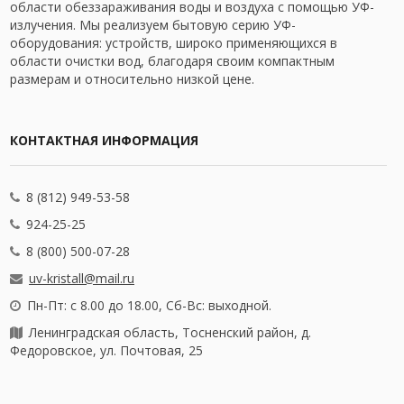
области обеззараживания воды и воздуха с помощью УФ-
излучения. Мы реализуем бытовую серию УФ-
оборудования: устройств, широко применяющихся в
области очистки вод, благодаря своим компактным
размерам и относительно низкой цене.
КОНТАКТНАЯ ИНФОРМАЦИЯ
8 (812) 949-53-58
924-25-25
8 (800) 500-07-28
uv-kristall@mail.ru
Пн-Пт: с 8.00 до 18.00, Сб-Вс: выходной.
Ленинградская область, Тосненский район, д.
Федоровское, ул. Почтовая, 25