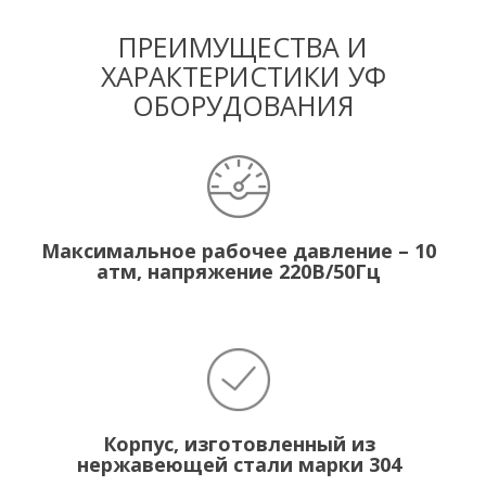
ПРЕИМУЩЕСТВА И
ХАРАКТЕРИСТИКИ УФ
ОБОРУДОВАНИЯ
Максимальное рабочее давление – 10
атм, напряжение 220В/50Гц
Корпус, изготовленный из
нержавеющей стали марки 304