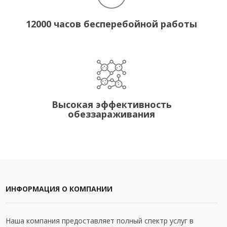
12000 часов бесперебойной работы
Высокая эффективность
обеззараживания
ИНФОРМАЦИЯ О КОМПАНИИ
Наша компания предоставляет полный спектр услуг в