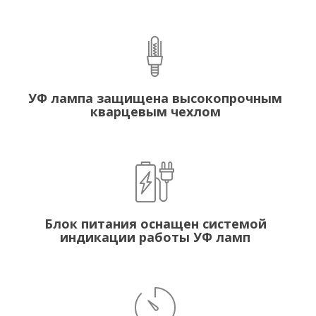
УФ лампа защищена высокопрочным
кварцевым чехлом
Блок питания оснащен системой
индикации работы УФ ламп