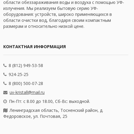
области обеззараживания воды и воздуха с помощью УФ-
излучения. Мы реализуем бытовую серию УФ-
оборудования: устройств, широко применяющихся в
области очистки вод, благодаря своим компактным
размерам и относительно низкой цене.
КОНТАКТНАЯ ИНФОРМАЦИЯ
8 (812) 949-53-58
924-25-25
8 (800) 500-07-28
uv-kristall@mail.ru
Пн-Пт: с 8.00 до 18.00, Сб-Вс: выходной.
Ленинградская область, Тосненский район, д.
Федоровское, ул. Почтовая, 25