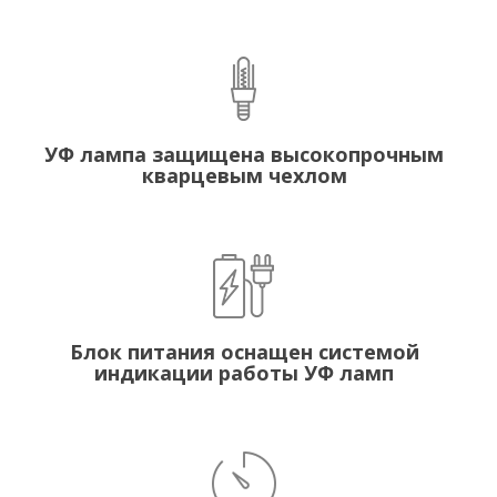
УФ лампа защищена высокопрочным
кварцевым чехлом
Блок питания оснащен системой
индикации работы УФ ламп