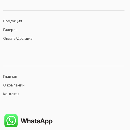
Продукция
Галерея
Оплата/Доставка
Главная
О компании
Контакты