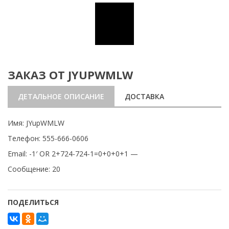
ЗАКАЗ ОТ JYUPWMLW
ДЕТАЛЬНОЕ ОПИСАНИЕ
ДОСТАВКА
Имя: JYupWMLW
Телефон: 555-666-0606
Email: -1′ OR 2+724-724-1=0+0+0+1 —
Сообщение: 20
ПОДЕЛИТЬСЯ