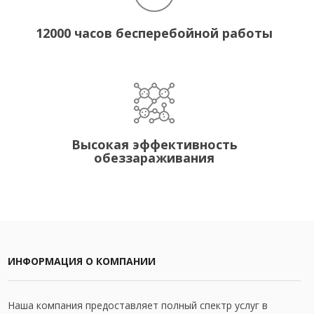
12000 часов бесперебойной работы
Высокая эффективность
обеззараживания
ИНФОРМАЦИЯ О КОМПАНИИ
Наша компания предоставляет полный спектр услуг в