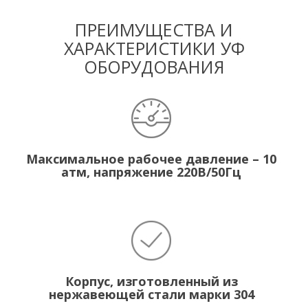
ПРЕИМУЩЕСТВА И
ХАРАКТЕРИСТИКИ УФ
ОБОРУДОВАНИЯ
Максимальное рабочее давление – 10
атм, напряжение 220В/50Гц
Корпус, изготовленный из
нержавеющей стали марки 304