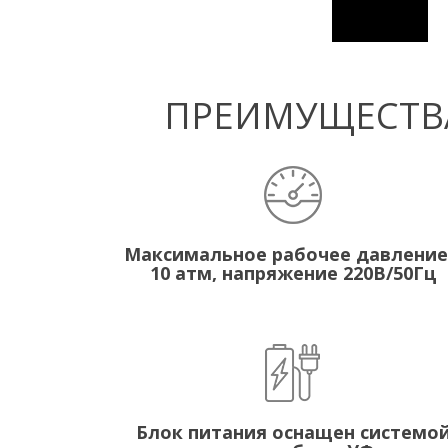
ПРЕИМУЩЕСТВА
Максимальное рабочее давление
10 атм, напряжение 220В/50Гц
Блок питания оснащен системо