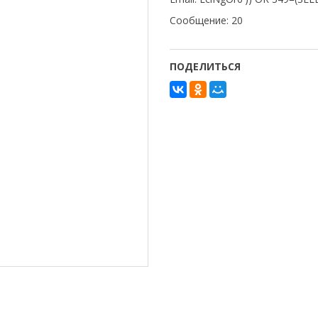
Сообщение: 20
ПОДЕЛИТЬСЯ