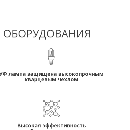
Ф ОБОРУДОВАНИЯ
УФ лампа защищена высокопрочным
кварцевым чехлом
Высокая эффективность