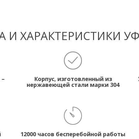
 И ХАРАКТЕРИСТИКИ У
 –
Корпус, изготовленный из
нержавеющей стали марки 304
й
12000 часов бесперебойной работы