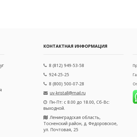
КОНТАКТНАЯ ИНФОРМАЦИЯ
уг
8 (812) 949-53-58
П
924-25-25
Га
8 (800) 500-07-28
Оп
я
uv-kristall@mail.ru
Пн-Пт: с 8.00 до 18.00, Сб-Вс:
выходной.
Ленинградская область,
Тосненский район, д. Федоровское,
ул. Почтовая, 25