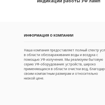
индикации работы УФ ламп
ИНФОРМАЦИЯ О КОМПАНИИ
Наша компания предоставляет полный спектр усл
в области обеззараживания воды и воздуха с
помощью УФ-излучения. Мы реализуем бытовую
серию УФ-оборудования: устройств, широко
применяющихся в области очистки вод, благодар
своим компактным размерам и относительно
низкой цене.