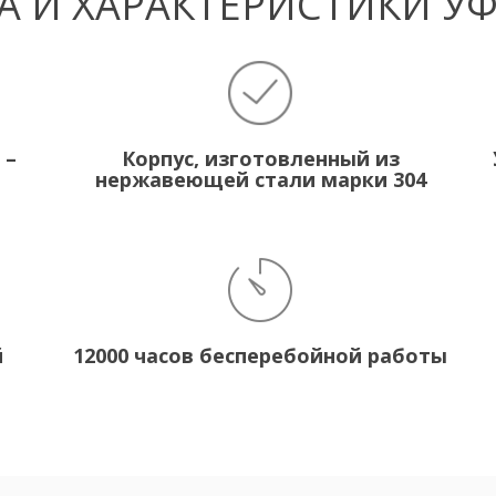
 И ХАРАКТЕРИСТИКИ У
 –
Корпус, изготовленный из
нержавеющей стали марки 304
й
12000 часов бесперебойной работы