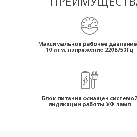
ПРЕИМУЩЕСТВА
Максимальное рабочее давление
10 атм, напряжение 220В/50Гц
Блок питания оснащен системо
индикации работы УФ ламп