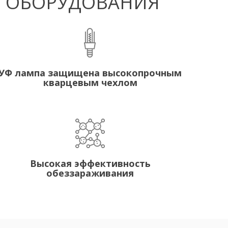
Ф ОБОРУДОВАНИЯ
УФ лампа защищена высокопрочным
кварцевым чехлом
Высокая эффективность
обеззараживания