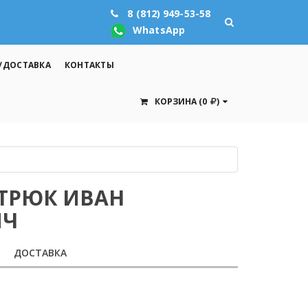
8 (812) 949-53-58
WhatsApp
/ДОСТАВКА
КОНТАКТЫ
КОРЗИНА
(0
)
ИТРЮК ИВАН
ИЧ
ДОСТАВКА