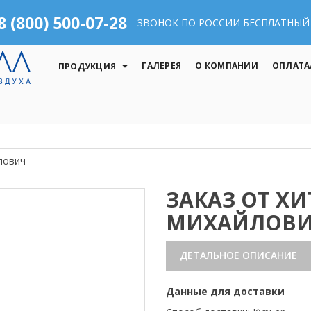
8 (800) 500-07-28
ЗВОНОК ПО РОССИИ БЕСПЛАТНЫЙ
ГАЛЕРЕЯ
О КОМПАНИИ
ОПЛАТА
ПРОДУКЦИЯ
лович
ЗАКАЗ ОТ Х
МИХАЙЛОВ
ДЕТАЛЬНОЕ ОПИСАНИЕ
Данные для доставки