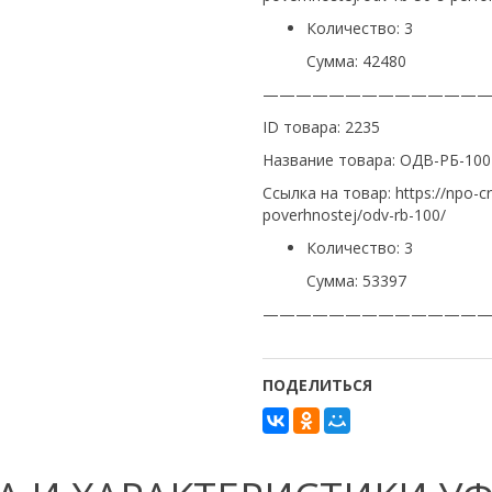
Количество: 3
Сумма: 42480
—————————————
ID товара: 2235
Название товара: ОДВ-РБ-100
Ссылка на товар: https://npo-c
poverhnostej/odv-rb-100/
Количество: 3
Сумма: 53397
—————————————
ПОДЕЛИТЬСЯ