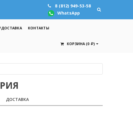
8 (812) 949-53-58
WhatsApp
/ДОСТАВКА
КОНТАКТЫ
КОРЗИНА
(0
)
АРИЯ
ДОСТАВКА