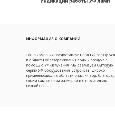
индикации работы УФ ламп
ИНФОРМАЦИЯ О КОМПАНИИ
Наша компания предоставляет полный спектр усл
в области обеззараживания воды и воздуха с
помощью УФ-излучения. Мы реализуем бытовую
серию УФ-оборудования: устройств, широко
применяющихся в области очистки вод, благодар
своим компактным размерам и относительно
низкой цене.