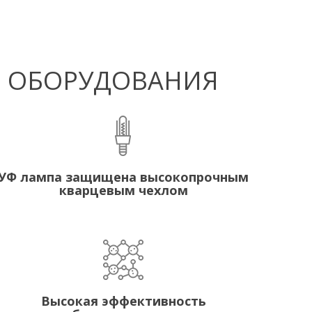
Ф ОБОРУДОВАНИЯ
УФ лампа защищена высокопрочным
кварцевым чехлом
Высокая эффективность