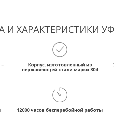
 И ХАРАКТЕРИСТИКИ У
 –
Корпус, изготовленный из
нержавеющей стали марки 304
й
12000 часов бесперебойной работы