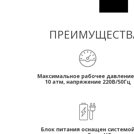
ПРЕИМУЩЕСТВА
Максимальное рабочее давление
10 атм, напряжение 220В/50Гц
Блок питания оснащен системо