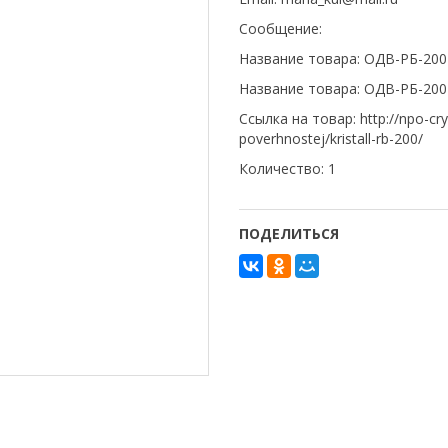
Сообщение:
Название товара: ОДВ-РБ-200
Название товара: ОДВ-РБ-200
Ссылка на товар: http://npo-cr
poverhnostej/kristall-rb-200/
Количество: 1
ПОДЕЛИТЬСЯ