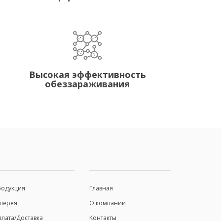
Высокая эффективность
обеззараживания
родукция
Главная
лерея
О компании
лата/Доставка
Контакты