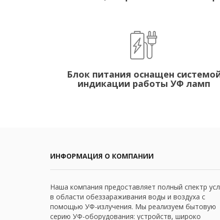
Блок питания оснащен системо
индикации работы УФ ламп
ИНФОРМАЦИЯ О КОМПАНИИ
Наша компания предоставляет полный спектр усл
в области обеззараживания воды и воздуха с
помощью УФ-излучения. Мы реализуем бытовую
серию УФ-оборудования: устройств, широко