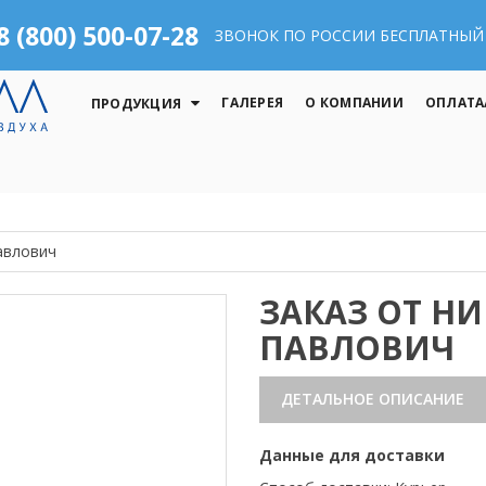
8 (800) 500-07-28
ЗВОНОК ПО РОССИИ БЕСПЛАТНЫЙ
ГАЛЕРЕЯ
О КОМПАНИИ
ОПЛАТА
ПРОДУКЦИЯ
авлович
ЗАКАЗ ОТ Н
ПАВЛОВИЧ
ДЕТАЛЬНОЕ ОПИСАНИЕ
Данные для доставки