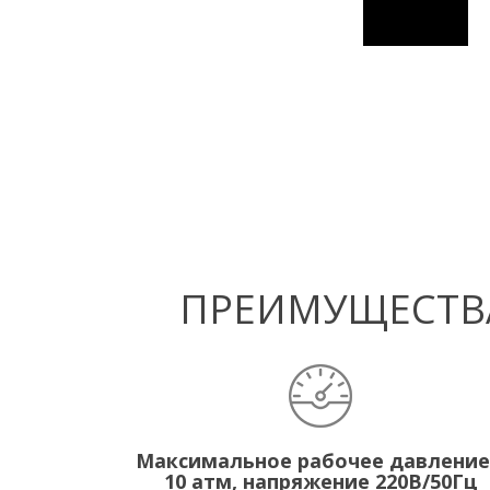
ПРЕИМУЩЕСТВА
Максимальное рабочее давление
10 атм, напряжение 220В/50Гц