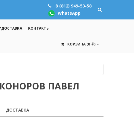
8 (812) 949-53-58
WhatsApp
/ДОСТАВКА
КОНТАКТЫ
КОРЗИНА
(0
)
ИКОНОРОВ ПАВЕЛ
ДОСТАВКА