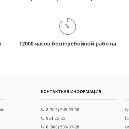
й
12000 часов бесперебойной работы
КОНТАКТНАЯ ИНФОРМАЦИЯ
уг
8 (812) 949-53-58
П
924-25-25
Га
8 (800) 500-07-28
Оп