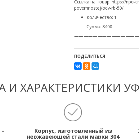
Ссылка на товар: https://npo-c
poverhnostej/odv-rb-50/
Количество: 1
Сумма: 8400
—————————————
ПОДЕЛИТЬСЯ
 И ХАРАКТЕРИСТИКИ У
 –
Корпус, изготовленный из
нержавеющей стали марки 304