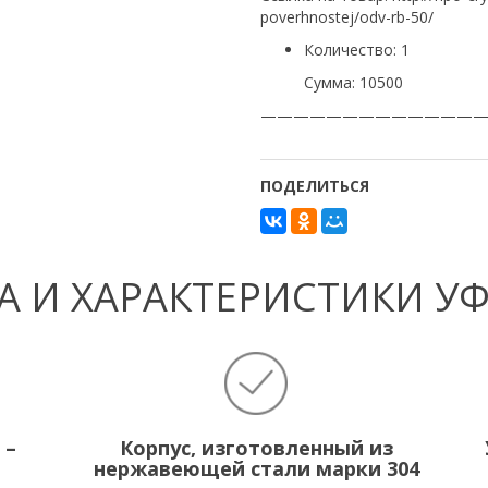
poverhnostej/odv-rb-50/
Количество: 1
Сумма: 10500
—————————————
ПОДЕЛИТЬСЯ
 И ХАРАКТЕРИСТИКИ У
 –
Корпус, изготовленный из
нержавеющей стали марки 304