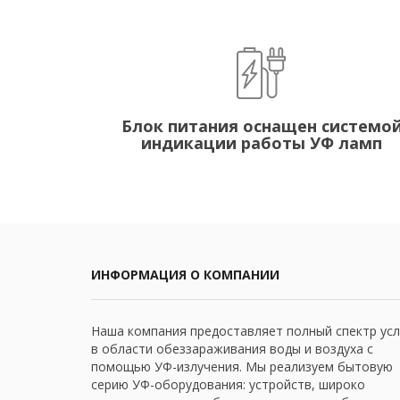
Блок питания оснащен системо
индикации работы УФ ламп
ИНФОРМАЦИЯ О КОМПАНИИ
Наша компания предоставляет полный спектр усл
в области обеззараживания воды и воздуха с
помощью УФ-излучения. Мы реализуем бытовую
серию УФ-оборудования: устройств, широко