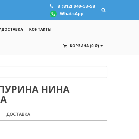
8 (812) 949-53-58
WhatsApp
/ДОСТАВКА
КОНТАКТЫ
КОРЗИНА
(0
)
АПУРИНА НИНА
НА
ДОСТАВКА