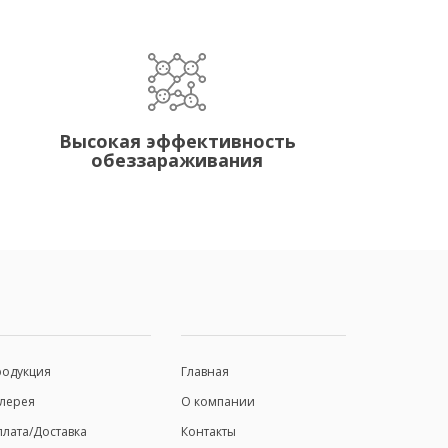
Высокая эффективность
обеззараживания
родукция
Главная
лерея
О компании
лата/Доставка
Контакты