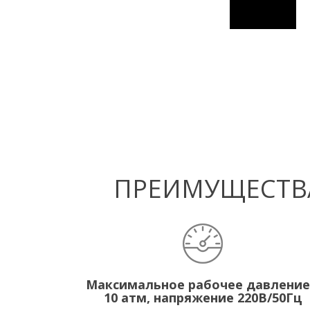
ПРЕИМУЩЕСТВА
Максимальное рабочее давление
10 атм, напряжение 220В/50Гц