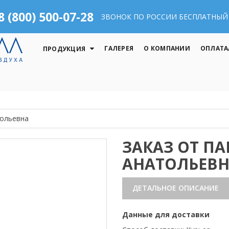
8 (800) 500-07-28
ЗВОНОК ПО РОССИИ БЕСПЛАТНЫЙ
ГАЛЕРЕЯ
О КОМПАНИИ
ОПЛАТА
ПРОДУКЦИЯ
тольевна
ЗАКАЗ ОТ П
АНАТОЛЬЕВ
ДЕТАЛЬНОЕ ОПИСАНИЕ
Данные для доставки