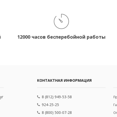
й
12000 часов бесперебойной работы
КОНТАКТНАЯ ИНФОРМАЦИЯ
уг
8 (812) 949-53-58
П
924-25-25
Га
8 (800) 500-07-28
Оп