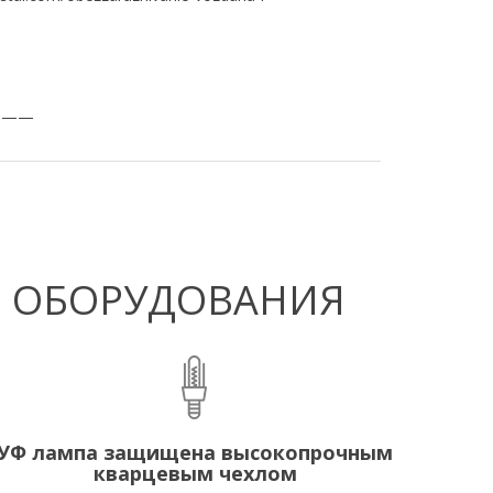
———
Ф ОБОРУДОВАНИЯ
УФ лампа защищена высокопрочным
кварцевым чехлом