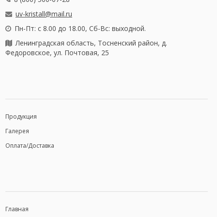
uv-kristall@mail.ru
Пн-Пт: с 8.00 до 18.00, Сб-Вс: выходной.
Ленинградская область, Тосненский район, д.
Федоровское, ул. Почтовая, 25
Продукция
Галерея
Оплата/Доставка
Главная