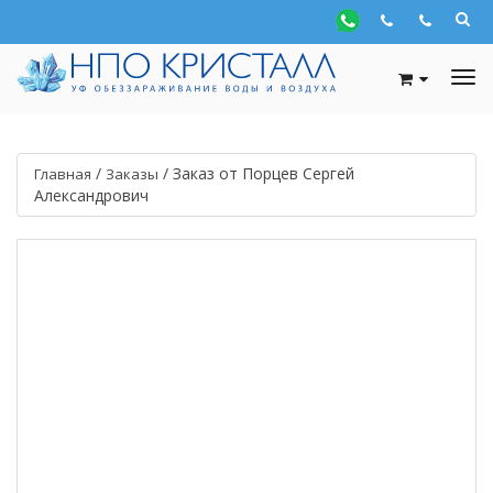
/
/
Заказ от Порцев Сергей
Главная
Заказы
Александрович