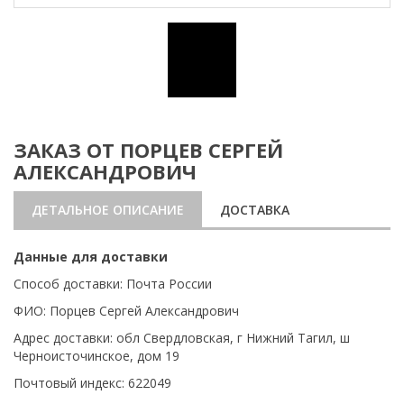
ЗАКАЗ ОТ ПОРЦЕВ СЕРГЕЙ
АЛЕКСАНДРОВИЧ
ДЕТАЛЬНОЕ ОПИСАНИЕ
ДОСТАВКА
Данные для доставки
Способ доставки: Почта России
ФИО: Порцев Сергей Александрович
Адрес доставки: обл Свердловская, г Нижний Тагил, ш
Черноисточинское, дом 19
Почтовый индекс: 622049