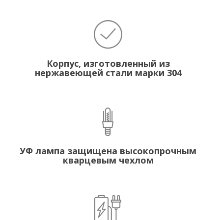
Корпус, изготовленный из
нержавеющей стали марки 304
УФ лампа защищена высокопрочным
кварцевым чехлом