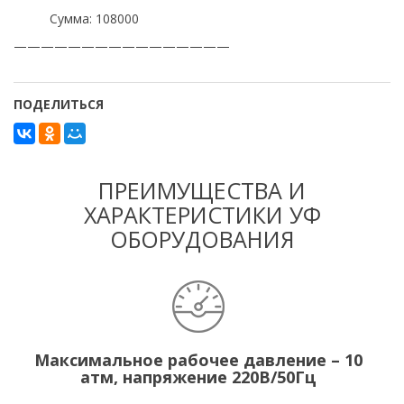
Сумма: 108000
————————————————
ПОДЕЛИТЬСЯ
ПРЕИМУЩЕСТВА И
ХАРАКТЕРИСТИКИ УФ
ОБОРУДОВАНИЯ
Максимальное рабочее давление – 10
атм, напряжение 220В/50Гц