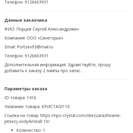
Телефон: 9126663931
Данные заказчика
ФИО: Порцев Сергей Александрович
Компания: ООО «Синегорье»
Email: Portsev93@mail.ru
Телефон: 9126663931
Дополнительная информация: Здравствуйте, прошу
добавить к заказу 2 лампы про запас.
Параметры заказа
ID товара: 1416
Название товара: КРИСТАЛЛ-10
Ссылка на товар: https://npo-crystal.com/obezzarazhivanie-
pitevoj-vody/kristall-10/
Количество: 1