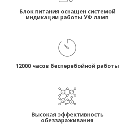
Блок питания оснащен системой
индикации работы УФ ламп
12000 часов бесперебойной работы
Высокая эффективность
обеззараживания