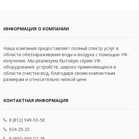
ИНФОРМАЦИЯ О КОМПАНИИ
Наша компания предоставляет полный спектр услуг в
области обеззараживания воды и воздуха с помощью УФ-
излучения. Мы реализуем бытовую серию УФ-
оборудования: устройств, широко применяющихся в
области очистки вод, благодаря своим компактным
размерам и относительно низкой цене.
КОНТАКТНАЯ ИНФОРМАЦИЯ
8 (812) 949-53-58
924-25-25
8 (800) 500-07-28