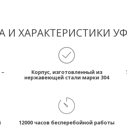
 И ХАРАКТЕРИСТИКИ У
 –
Корпус, изготовленный из
нержавеющей стали марки 304
й
12000 часов бесперебойной работы