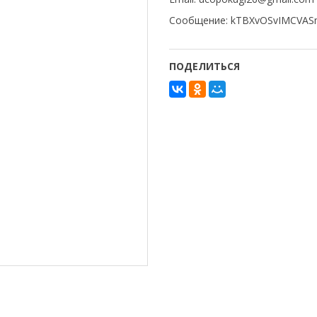
Сообщение: kTBXvOSvIMCVAS
ПОДЕЛИТЬСЯ