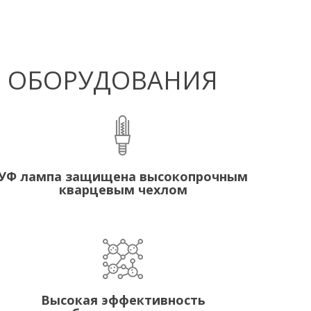
Ф ОБОРУДОВАНИЯ
УФ лампа защищена высокопрочным
кварцевым чехлом
Высокая эффективность