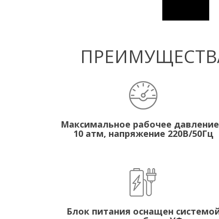
ПРЕИМУЩЕСТВА
Максимальное рабочее давление
10 атм, напряжение 220В/50Гц
Блок питания оснащен системо