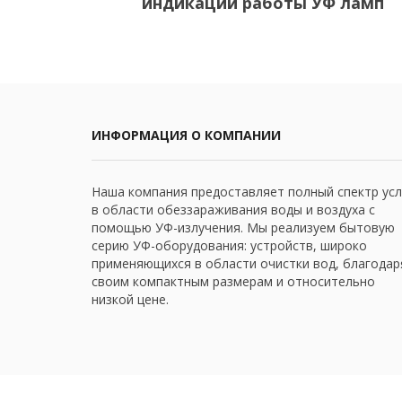
индикации работы УФ ламп
ИНФОРМАЦИЯ О КОМПАНИИ
Наша компания предоставляет полный спектр усл
в области обеззараживания воды и воздуха с
помощью УФ-излучения. Мы реализуем бытовую
серию УФ-оборудования: устройств, широко
применяющихся в области очистки вод, благодар
своим компактным размерам и относительно
низкой цене.