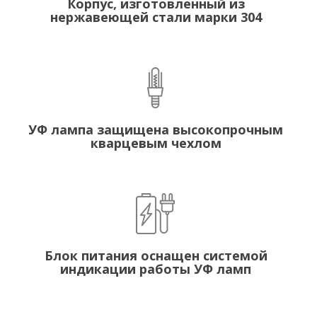
Корпус, изготовленный из
нержавеющей стали марки 304
УФ лампа защищена высокопрочным
кварцевым чехлом
Блок питания оснащен системой
индикации работы УФ ламп