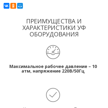
ПРЕИМУЩЕСТВА И
ХАРАКТЕРИСТИКИ УФ
ОБОРУДОВАНИЯ
Максимальное рабочее давление – 10
атм, напряжение 220В/50Гц