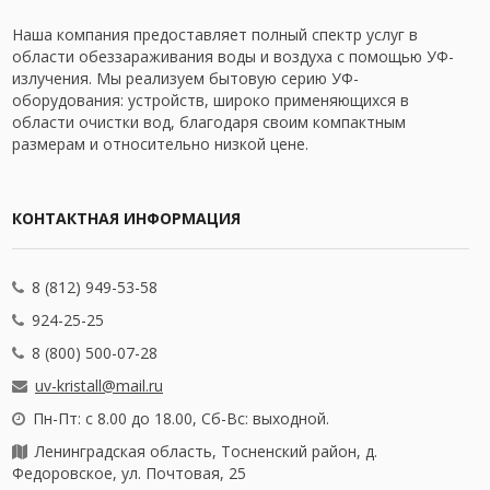
Наша компания предоставляет полный спектр услуг в
области обеззараживания воды и воздуха с помощью УФ-
излучения. Мы реализуем бытовую серию УФ-
оборудования: устройств, широко применяющихся в
области очистки вод, благодаря своим компактным
размерам и относительно низкой цене.
КОНТАКТНАЯ ИНФОРМАЦИЯ
8 (812) 949-53-58
924-25-25
8 (800) 500-07-28
uv-kristall@mail.ru
Пн-Пт: с 8.00 до 18.00, Сб-Вс: выходной.
Ленинградская область, Тосненский район, д.
Федоровское, ул. Почтовая, 25