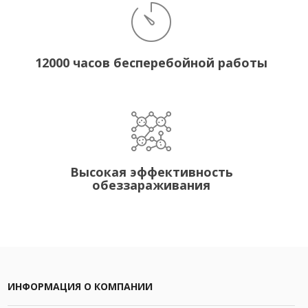
12000 часов бесперебойной работы
Высокая эффективность
обеззараживания
ИНФОРМАЦИЯ О КОМПАНИИ