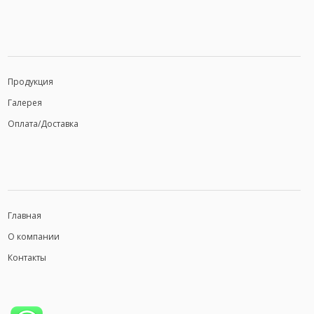
Продукция
Галерея
Оплата/Доставка
Главная
О компании
Контакты