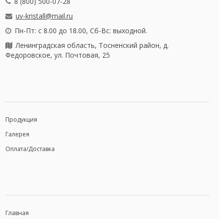
8 (800) 500-07-28
uv-kristall@mail.ru
Пн-Пт: с 8.00 до 18.00, Сб-Вс: выходной.
Ленинградская область, Тосненский район, д.
Федоровское, ул. Почтовая, 25
Продукция
Галерея
Оплата/Доставка
Главная