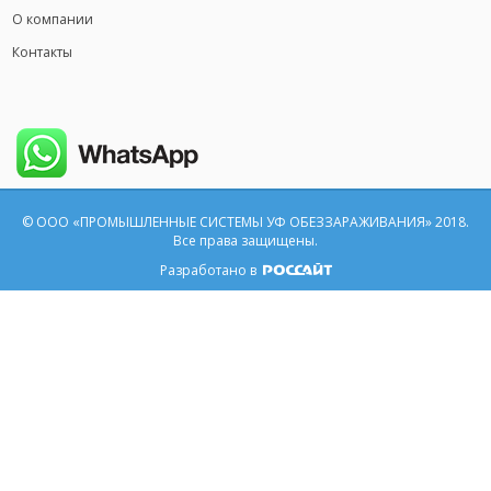
О компании
Контакты
© ООО «ПРОМЫШЛЕННЫЕ СИСТЕМЫ УФ ОБЕЗЗАРАЖИВАНИЯ» 2018.
Все права защищены.
Разработано в