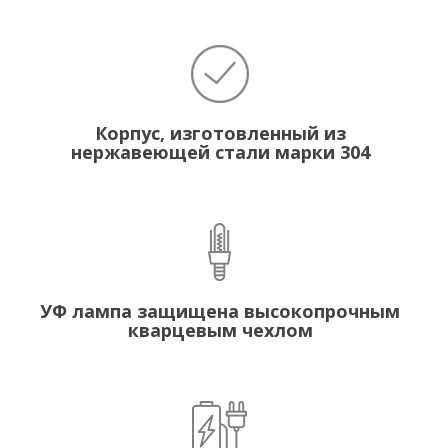
Корпус, изготовленный из
нержавеющей стали марки 304
УФ лампа защищена высокопрочным
кварцевым чехлом