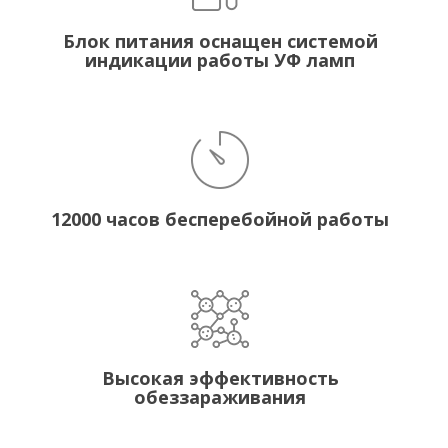
Блок питания оснащен системой
индикации работы УФ ламп
12000 часов бесперебойной работы
Высокая эффективность
обеззараживания