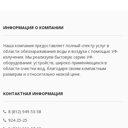
ИНФОРМАЦИЯ О КОМПАНИИ
Наша компания предоставляет полный спектр услуг в
области обеззараживания воды и воздуха с помощью УФ-
излучения. Мы реализуем бытовую серию УФ-
оборудования: устройств, широко применяющихся в
области очистки вод, благодаря своим компактным
размерам и относительно низкой цене.
КОНТАКТНАЯ ИНФОРМАЦИЯ
8 (812) 949-53-58
924-25-25