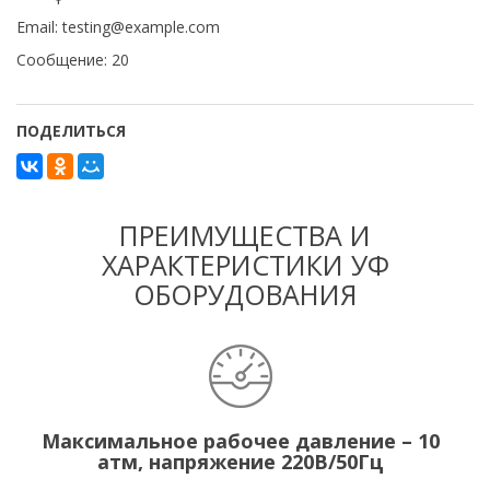
Email: testing@example.com
Сообщение: 20
ПОДЕЛИТЬСЯ
ПРЕИМУЩЕСТВА И
ХАРАКТЕРИСТИКИ УФ
ОБОРУДОВАНИЯ
Максимальное рабочее давление – 10
атм, напряжение 220В/50Гц