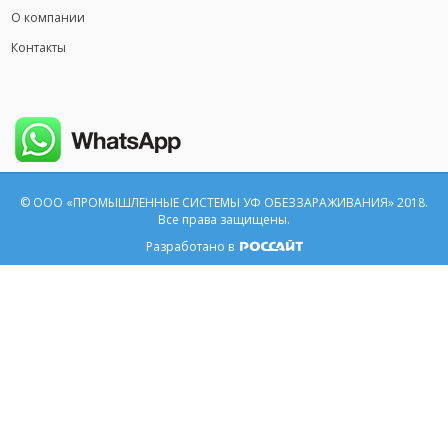
О компании
Контакты
© ООО «ПРОМЫШЛЕННЫЕ СИСТЕМЫ УФ ОБЕЗЗАРАЖИВАНИЯ» 2018.
Все права защищены.
Разработано в