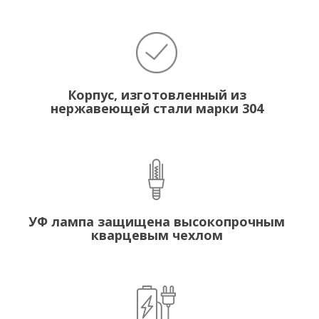
Корпус, изготовленный из
нержавеющей стали марки 304
УФ лампа защищена высокопрочным
кварцевым чехлом