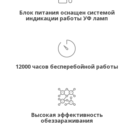
Блок питания оснащен системой
индикации работы УФ ламп
12000 часов бесперебойной работы
Высокая эффективность
обеззараживания