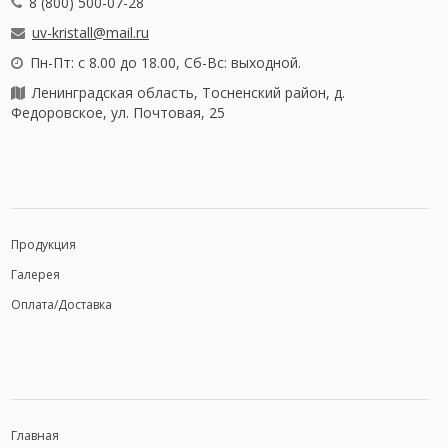
8 (800) 500-07-28
uv-kristall@mail.ru
Пн-Пт: с 8.00 до 18.00, Сб-Вс: выходной.
Ленинградская область, Тосненский район, д.
Федоровское, ул. Почтовая, 25
Продукция
Галерея
Оплата/Доставка
Главная