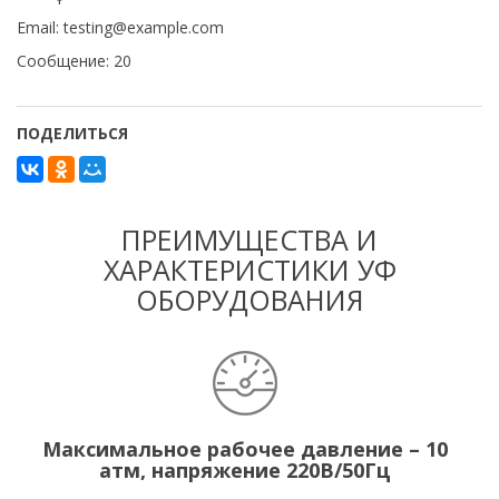
Email: testing@example.com
Сообщение: 20
ПОДЕЛИТЬСЯ
ПРЕИМУЩЕСТВА И
ХАРАКТЕРИСТИКИ УФ
ОБОРУДОВАНИЯ
Максимальное рабочее давление – 10
атм, напряжение 220В/50Гц