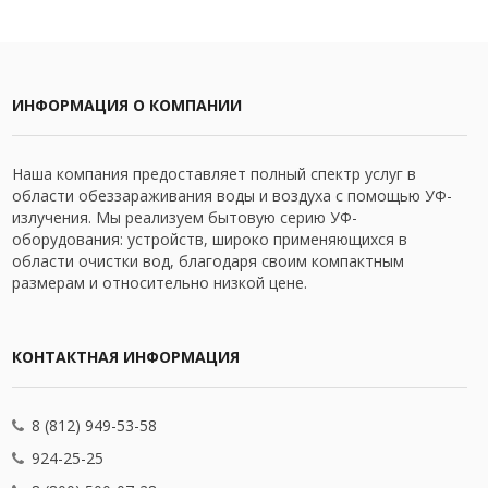
ИНФОРМАЦИЯ О КОМПАНИИ
Наша компания предоставляет полный спектр услуг в
области обеззараживания воды и воздуха с помощью УФ-
излучения. Мы реализуем бытовую серию УФ-
оборудования: устройств, широко применяющихся в
области очистки вод, благодаря своим компактным
размерам и относительно низкой цене.
КОНТАКТНАЯ ИНФОРМАЦИЯ
8 (812) 949-53-58
924-25-25